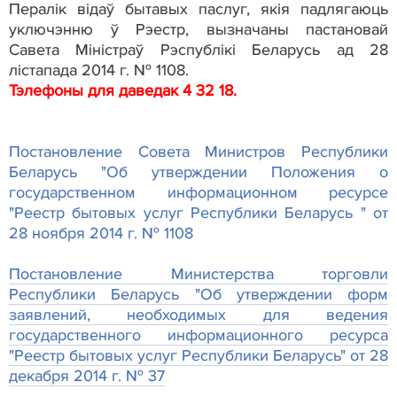
Пералік відаў бытавых паслуг, якія падлягаюць
уключэнню ў Рэестр, вызначаны пастановай
Савета Міністраў Рэспублікі Беларусь ад 28
лістапада 2014 г. № 1108.
Тэлефоны для даведак 4 32 18.
Постановление Совета Министров Республики
Беларусь "Об утверждении Положения о
государственном информационном ресурсе
"Реестр бытовых услуг Республики Беларусь " от
28 ноября 2014 г. № 1108
Постановление Министерства торговли
Республики Беларусь "Об утверждении форм
заявлений, необходимых для ведения
государственного информационного ресурса
"Реестр бытовых услуг Республики Беларусь" от 28
декабря 2014 г. № 37