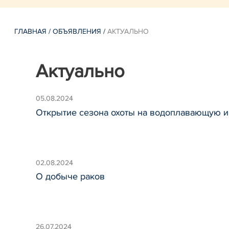
ГЛАВНАЯ
/
ОБЪЯВЛЕНИЯ
/
АКТУАЛЬНО
Актуально
05.08.2024
Открытие сезона охоты на водоплавающую и
02.08.2024
О добыче раков
26.07.2024