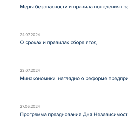
Меры безопасности и правила поведения гр
24.07.2024
О сроках и правилах сбора ягод
23.07.2024
Минэкономики: наглядно о реформе предпри
27.06.2024
Программа празднования Дня Независимост