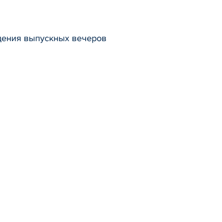
едения выпускных вечеров