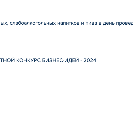
ых, слабоалкогольных напитков и пива в день пров
НОЙ КОНКУРС БИЗНЕС-ИДЕЙ - 2024