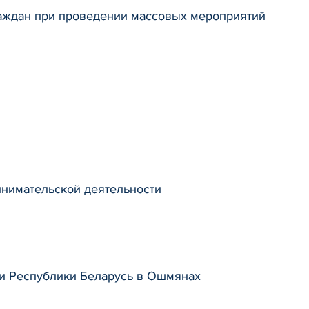
аждан при проведении массовых мероприятий
нимательской деятельности
и Республики Беларусь в Ошмянах