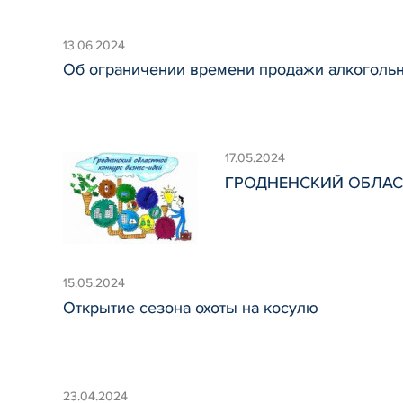
13.06.2024
Об ограничении времени продажи алкогольн
17.05.2024
ГРОДНЕНСКИЙ ОБЛАСТ
15.05.2024
Открытие сезона охоты на косулю
23.04.2024