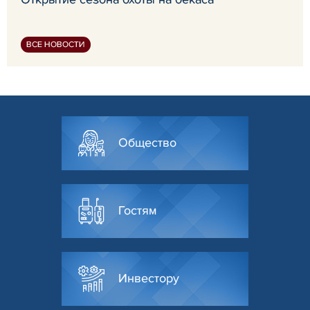
ВСЕ НОВОСТИ
Общество
Гостям
Инвестору