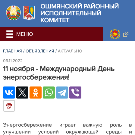
ОШМЯНСКИЙ РАЙОННЫЙ
ИСПОЛНИТЕЛЬНЫЙ
КОМИТЕТ
ГЛАВНАЯ
/
ОБЪЯВЛЕНИЯ
/
АКТУАЛЬНО
09.11.2022
11 ноября - Международный День
энергосбережения!
Энергосбережение играет важную роль в
улучшении условий окружающей среды и