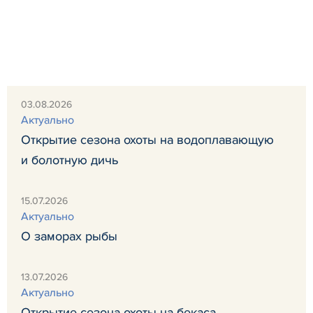
03.08.2026
Актуально
Открытие сезона охоты на водоплавающую
и болотную дичь
15.07.2026
Актуально
О заморах рыбы
13.07.2026
Актуально
Открытие сезона охоты на бекаса