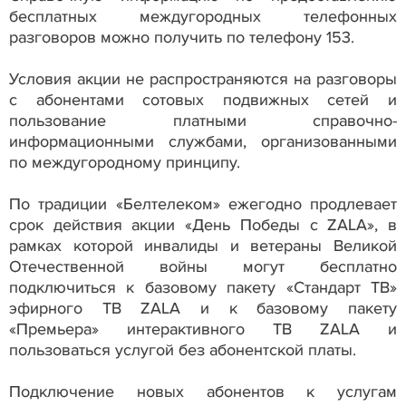
бесплатных междугородных телефонных
разговоров можно получить по телефону 153.
Условия акции не распространяются на разговоры
с абонентами сотовых подвижных сетей и
пользование платными справочно-
информационными службами, организованными
по междугородному принципу.
По традиции «Белтелеком» ежегодно продлевает
срок действия акции «День Победы с ZALA», в
рамках которой инвалиды и ветераны Великой
Отечественной войны могут бесплатно
подключиться к базовому пакету «Стандарт ТВ»
эфирного ТВ ZALA и к базовому пакету
«Премьера» интерактивного ТВ ZALA и
пользоваться услугой без абонентской платы.
Подключение новых абонентов к услугам