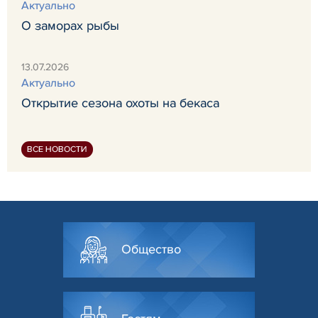
Актуально
О заморах рыбы
13.07.2026
Актуально
Открытие сезона охоты на бекаса
ВСЕ НОВОСТИ
Общество