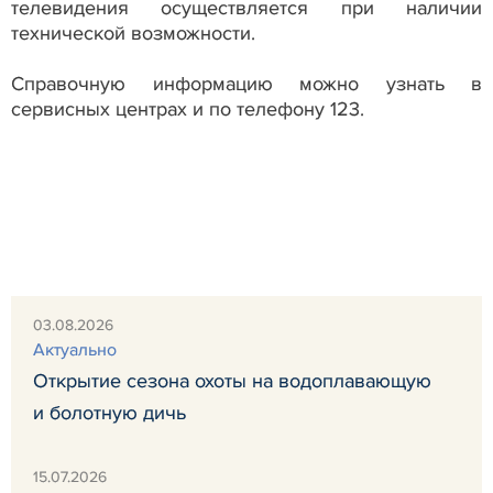
телевидения осуществляется при наличии
технической возможности.
Справочную информацию можно узнать в
сервисных центрах и по телефону 123.
03.08.2026
Актуально
Открытие сезона охоты на водоплавающую
и болотную дичь
15.07.2026