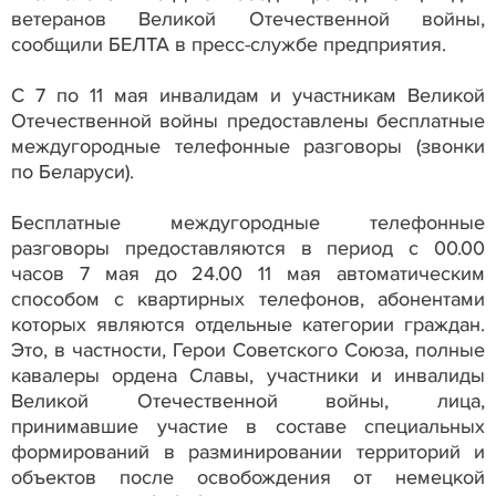
ветеранов Великой Отечественной войны,
сообщили БЕЛТА в пресс-службе предприятия.
С 7 по 11 мая инвалидам и участникам Великой
Отечественной войны предоставлены бесплатные
междугородные телефонные разговоры (звонки
по Беларуси).
Бесплатные междугородные телефонные
разговоры предоставляются в период c 00.00
часов 7 мая до 24.00 11 мая автоматическим
способом с квартирных телефонов, абонентами
которых являются отдельные категории граждан.
Это, в частности, Герои Советского Союза, полные
кавалеры ордена Славы, участники и инвалиды
Великой Отечественной войны, лица,
принимавшие участие в составе специальных
формирований в разминировании территорий и
объектов после освобождения от немецкой