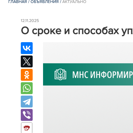
ГЛАВНАЯ
/
ОБЪЯВЛЕНИЯ
/
АКТУАЛЬНО
12.11.2025
О сроке и способах у