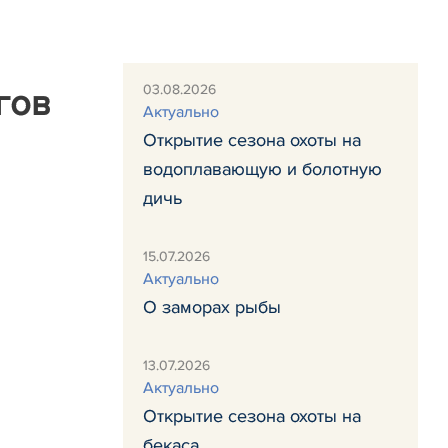
03.08.2026
гов
Актуально
Открытие сезона охоты на
водоплавающую и болотную
дичь
15.07.2026
Актуально
О заморах рыбы
13.07.2026
Актуально
Открытие сезона охоты на
бекаса