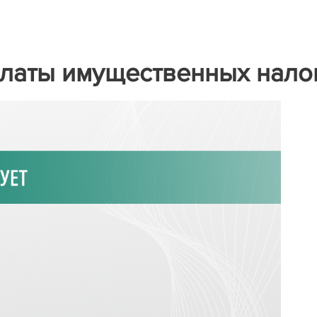
платы имущественных нало