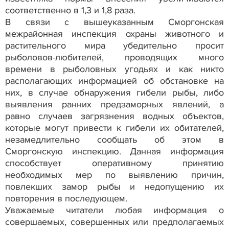
соответственно в 1,3 и 1,8 раза.
В связи с вышеуказанным Сморгонская
межрайонная инспекция охраны животного и
растительного мира убедительно просит
рыболовов-любителей, проводящих много
времени в рыболовных угодьях и как никто
располагающих информацией об обстановке на
них, в случае обнаружения гибели рыбы, либо
выявления ранних предзаморных явлений, а
равно случаев загрязнения водных объектов,
которые могут привести к гибели их обитателей,
незамедлительно сообщать об этом в
Сморгонскую инспекцию. Данная информация
способствует оперативному принятию
необходимых мер по выявлению причин,
повлекших замор рыбы и недопущению их
повторения в последующем.
Уважаемые читатели любая информация о
совершаемых, совершенных или предполагаемых