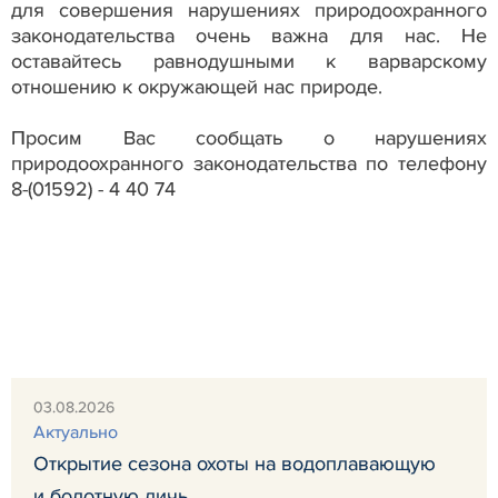
для совершения нарушениях природоохранного
законодательства очень важна для нас. Не
оставайтесь равнодушными к варварскому
отношению к окружающей нас природе.
Просим Вас сообщать о нарушениях
природоохранного законодательства по телефону
8-(01592) - 4 40 74
03.08.2026
Актуально
Открытие сезона охоты на водоплавающую
и болотную дичь