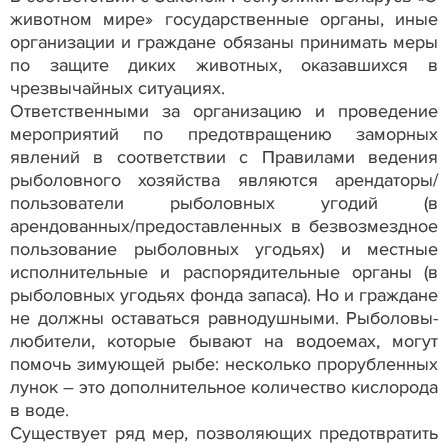
животном мире» государственные органы, иные
организации и граждане обязаны принимать меры
по защите диких животных, оказавшихся в
чрезвычайных ситуациях.
Ответственными за организацию и проведение
мероприятий по предотвращению заморных
явлений в соответствии с Правилами ведения
рыболовного хозяйства являются арендаторы/
пользователи рыболовных угодий (в
арендованных/предоставленных в безвозмездное
пользование рыболовных угодьях) и местные
исполнительные и распорядительные органы (в
рыболовных угодьях фонда запаса). Но и граждане
не должны оставаться равнодушными. Рыболовы-
любители, которые бывают на водоемах, могут
помочь зимующей рыбе: несколько прорубленных
лунок – это дополнительное количество кислорода
в воде.
Существует ряд мер, позволяющих предотвратить