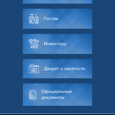
Гостям
Инвестору
Декрет о занятости
Официальные
документы