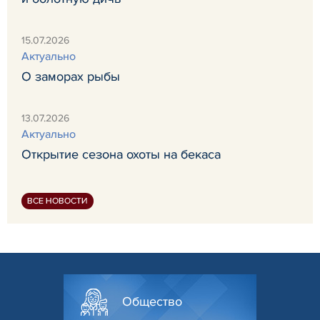
15.07.2026
Актуально
О заморах рыбы
13.07.2026
Актуально
Открытие сезона охоты на бекаса
ВСЕ НОВОСТИ
Общество