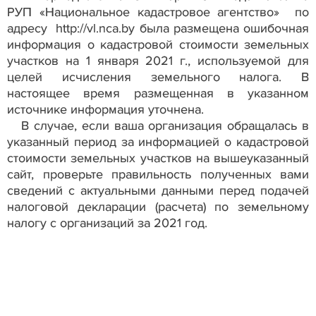
РУП «Национальное кадастровое агентство» по
адресу http://vl.nca.by была размещена ошибочная
информация о кадастровой стоимости земельных
участков на 1 января 2021 г., используемой для
целей исчисления земельного налога. В
настоящее время размещенная в указанном
источнике информация уточнена.
В случае, если ваша организация обращалась в
указанный период за информацией о кадастровой
стоимости земельных участков на вышеуказанный
сайт, проверьте правильность полученных вами
сведений с актуальными данными перед подачей
налоговой декларации (расчета) по земельному
налогу с организаций за 2021 год.