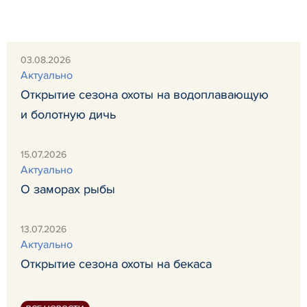
03.08.2026
Актуально
Открытие сезона охоты на водоплавающую
и болотную дичь
15.07.2026
Актуально
О заморах рыбы
13.07.2026
Актуально
Открытие сезона охоты на бекаса