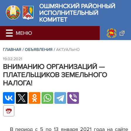
ОШМЯНСКИЙ РАЙОННЫЙ
ИСПОЛНИТЕЛЬНЫЙ
КОМИТЕТ
ГЛАВНАЯ
/
ОБЪЯВЛЕНИЯ
/
АКТУАЛЬНО
19.02.2021
ВНИМАНИЮ ОРГАНИЗАЦИЙ —
ПЛАТЕЛЬЩИКОВ ЗЕМЕЛЬНОГО
НАЛОГА!
В период с 5 по 13 января 2021 года на сайте