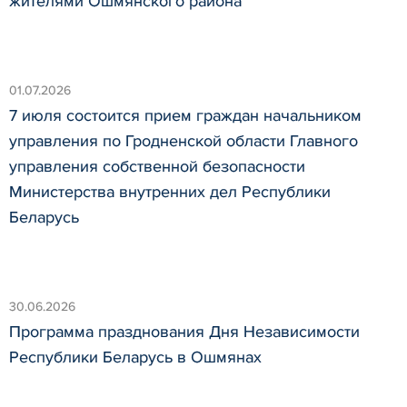
жителями Ошмянского района
01.07.2026
7 июля состоится прием граждан начальником
управления по Гродненской области Главного
управления собственной безопасности
Министерства внутренних дел Республики
Беларусь
30.06.2026
Программа празднования Дня Независимости
Республики Беларусь в Ошмянах