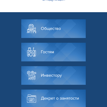
Общество
Гостям
Инвестору
Декрет о занятости