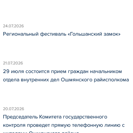
24.07.2026
Региональный фестиваль «Гольшанский замок»
21.07.2026
29 июля состоится прием граждан начальником
отдела внутренних дел Ошмянского райисполкома
20.07.2026
Председатель Комитета государственного
контроля проведет прямую телефонную линию с