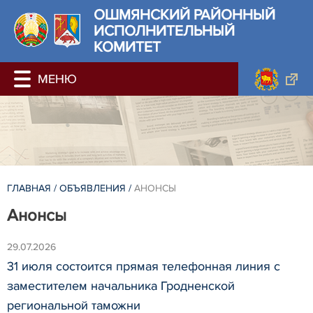
ОШМЯНСКИЙ РАЙОННЫЙ
ИСПОЛНИТЕЛЬНЫЙ
КОМИТЕТ
ГЛАВНАЯ
/
ОБЪЯВЛЕНИЯ
/
АНОНСЫ
Анонсы
29.07.2026
31 июля состоится прямая телефонная линия с
заместителем начальника Гродненской
региональной таможни