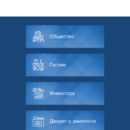
Общество
Гостям
Инвестору
Декрет о занятости