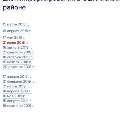
районе
15 марта 2018 г.
19 апреля 2018 г.
17 мая 2018 г.
21 июня 2018 г.
16 августа 2018 г.
21 сентября 2018 г.
18 октября 2018 г.
15 ноября 2018 г.
20 декабря 2018 г.
17 января 2019 г.
21 февраля 2019 г.
21 марта 2019 г.
18 апреля 2019 г.
16 мая 2019 г.
15 августа 2019 г.
19 сентября 2019 г.