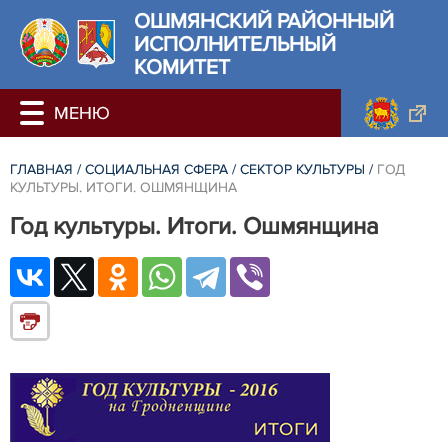
ОШМЯНСКИЙ РАЙОННЫЙ
ИСПОЛНИТЕЛЬНЫЙ
КОМИТЕТ
ГЛАВНАЯ
/
СОЦИАЛЬНАЯ СФЕРА
/
СЕКТОР КУЛЬТУРЫ
/
ГОД
КУЛЬТУРЫ. ИТОГИ. ОШМЯНЩИНА
Год культуры. Итоги. Ошмянщина