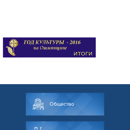
Общество