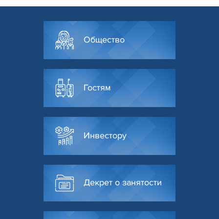
Общество
Гостям
Инвестору
Декрет о занятости