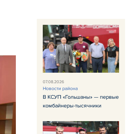
07.08.2026
Новости района
В КСУП «Гольшаны» — первые
комбайнеры-тысячники