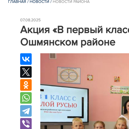
ГЛАВНАЯ
/
НОВОСТИ
/
НОВОСТИ РАЙОНА
07.08.2025
Акция «В первый клас
Ошмянском районе