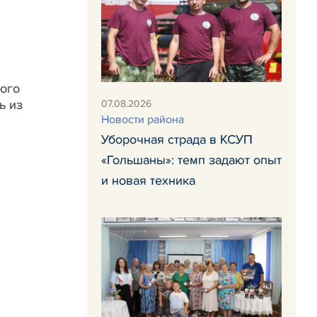
ого
ь из
07.08.2026
Новости района
Уборочная страда в КСУП
«Гольшаны»: темп задают опыт
и новая техника