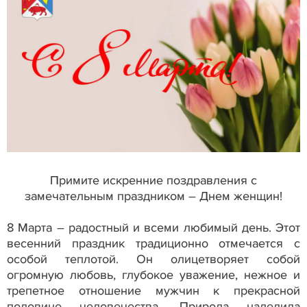
Примите искренние поздравления с
замечательным праздником – Днем женщин!
8 Марта – радостный и всеми любимый день. Этот
весенний праздник традиционно отмечается с
особой теплотой. Он олицетворяет собой
огромную любовь, глубокое уважение, нежное и
трепетное отношение мужчин к прекрасной
половине человечества. Природа наделила