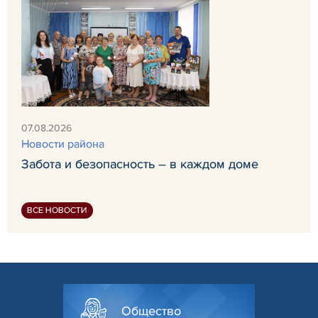
07.08.2026
Новости района
Забота и безопасность – в каждом доме
ВСЕ НОВОСТИ
Общество