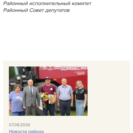
Районный исполнительный комитет
Районный Совет депутатов
07.08.2026
Новости района