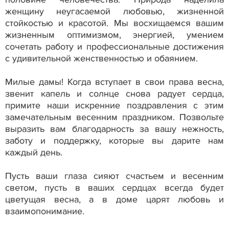
женщину неугасаемой любовью, жизненной
стойкостью и красотой. Мы восхищаемся вашим
жизненным оптимизмом, энергией, умением
сочетать работу и профессиональные достижения
с удивительной женственностью и обаянием.
Милые дамы! Когда вступает в свои права весна,
звенит капель и солнце снова радует сердца,
примите наши искренние поздравления с этим
замечательным весенним праздником. Позвольте
выразить вам благодарность за вашу нежность,
заботу и поддержку, которые вы дарите нам
каждый день.
Пусть ваши глаза сияют счастьем и весенним
светом, пусть в ваших сердцах всегда будет
цветущая весна, а в доме царят любовь и
взаимопонимание.