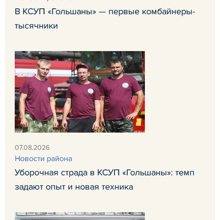
В КСУП «Гольшаны» — первые комбайнеры-
тысячники
07.08.2026
Новости района
Уборочная страда в КСУП «Гольшаны»: темп
задают опыт и новая техника