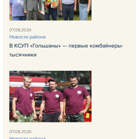
07.08.2026
Новости района
В КСУП «Гольшаны» — первые комбайнеры-
тысячники
07.08.2026
Новости района