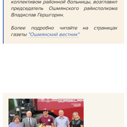
коллективом районной больницы, возглавил
председатель Ошмянского райисполкома
Владислав Гершгорин.
Более подробно читайте на страницах
газеты
"Ошмянский вестник"