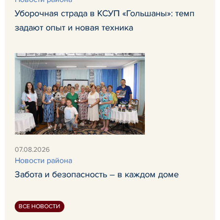
Уборочная страда в КСУП «Гольшаны»: темп
задают опыт и новая техника
07.08.2026
Новости района
Забота и безопасность – в каждом доме
ВСЕ НОВОСТИ