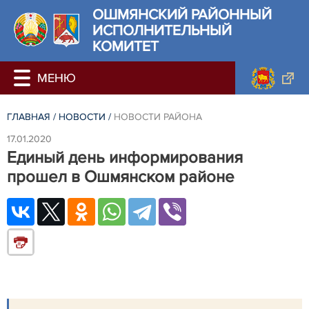
ОШМЯНСКИЙ РАЙОННЫЙ
ИСПОЛНИТЕЛЬНЫЙ
КОМИТЕТ
ГЛАВНАЯ
/
НОВОСТИ
/
НОВОСТИ РАЙОНА
17.01.2020
Единый день информирования
прошел в Ошмянском районе