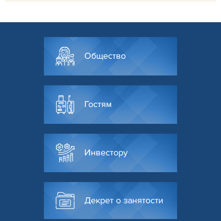
Общество
Гостям
Инвестору
Декрет о занятости