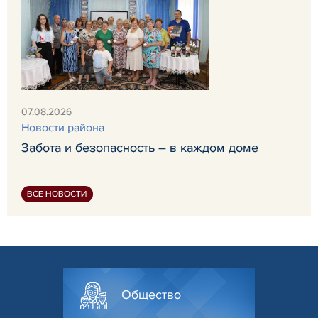
07.08.2026
Новости района
Забота и безопасность – в каждом доме
ВСЕ НОВОСТИ
Общество