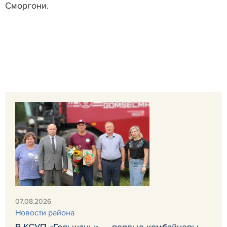
Сморгони.
07.08.2026
Новости района