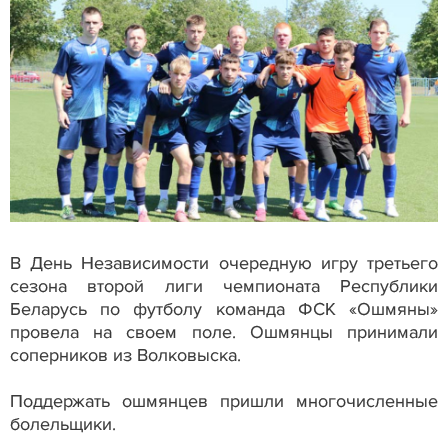
В День Независимости очередную игру третьего
сезона второй лиги чемпионата Республики
Беларусь по футболу команда ФСК «Ошмяны»
провела на своем поле. Ошмянцы принимали
соперников из Волковыска.
Поддержать ошмянцев пришли многочисленные
болельщики.