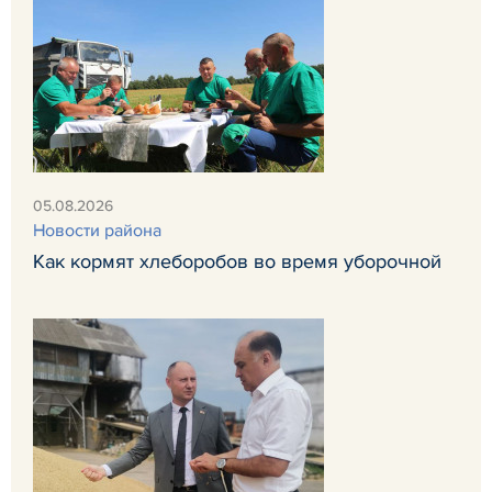
05.08.2026
Новости района
Как кормят хлеборобов во время уборочной