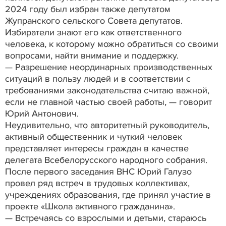
2024 году был избран также депутатом
Жупранского сельского Совета депутатов.
Избиратели знают его как ответственного
человека, к которому можно обратиться со своими
вопросами, найти внимание и поддержку.
— Разрешение неординарных производственных
ситуаций в пользу людей и в соответствии с
требованиями законодательства считаю важной,
если не главной частью своей работы, — говорит
Юрий Антонович.
Неудивительно, что авторитетный руководитель,
активный общественник и чуткий человек
представляет интересы граждан в качестве
делегата Всебелорусского народного собрания.
После первого заседания ВНС Юрий Галузо
провел ряд встреч в трудовых коллективах,
учреждениях образования, где принял участие в
проекте «Школа активного гражданина».
— Встречаясь со взрослыми и детьми, стараюсь