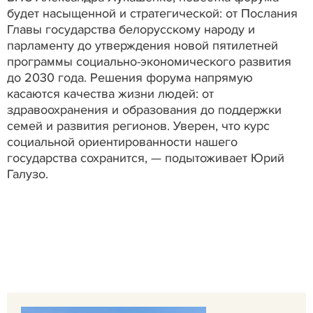
будет насыщенной и стратегической: от Послания
Главы государства белорусскому народу и
парламенту до утверждения новой пятилетней
программы социально-экономического развития
до 2030 года. Решения форума напрямую
касаются качества жизни людей: от
здравоохранения и образования до поддержки
семей и развития регионов. Уверен, что курс
социальной ориентированности нашего
государства сохранится, — подытоживает Юрий
Галузо.