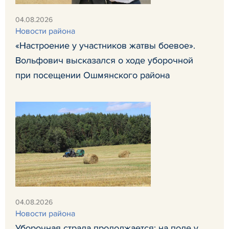
04.08.2026
Новости района
«Настроение у участников жатвы боевое».
Вольфович высказался о ходе уборочной
при посещении Ошмянского района
04.08.2026
Новости района
Уборочная страда продолжается: на поле у