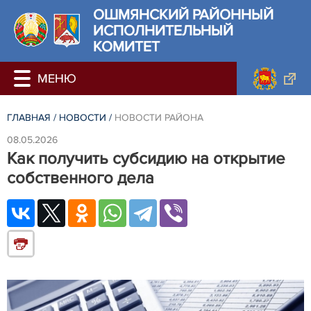
ОШМЯНСКИЙ РАЙОННЫЙ
ИСПОЛНИТЕЛЬНЫЙ
КОМИТЕТ
ГЛАВНАЯ
/
НОВОСТИ
/
НОВОСТИ РАЙОНА
08.05.2026
Как получить субсидию на открытие
собственного дела