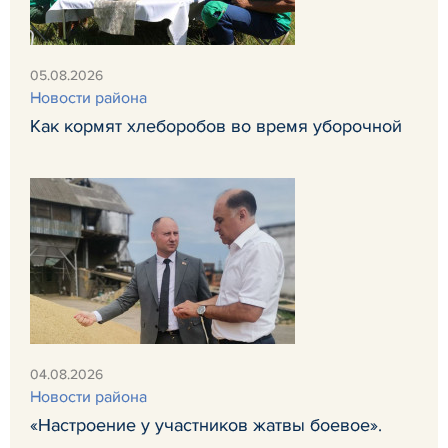
05.08.2026
Новости района
Как кормят хлеборобов во время уборочной
04.08.2026
Новости района
«Настроение у участников жатвы боевое».