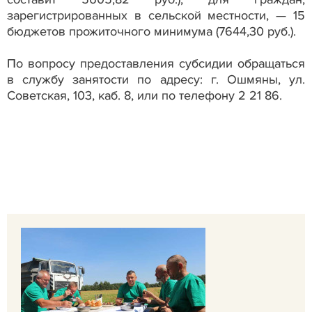
зарегистрированных в сельской местности, — 15
бюджетов прожиточного минимума (7644,30 руб.).
По вопросу предоставления субсидии обращаться
в службу занятости по адресу: г. Ошмяны, ул.
Советская, 103, каб. 8, или по телефону 2 21 86.