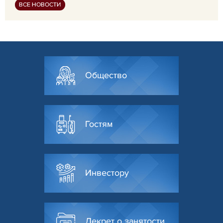
ВСЕ НОВОСТИ
Общество
Гостям
Инвестору
Декрет о занятости