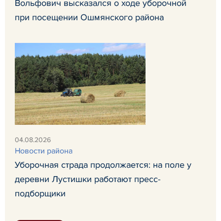
Вольфович высказался о ходе уборочной
при посещении Ошмянского района
04.08.2026
Новости района
Уборочная страда продолжается: на поле у
деревни Лустишки работают пресс-
подборщики