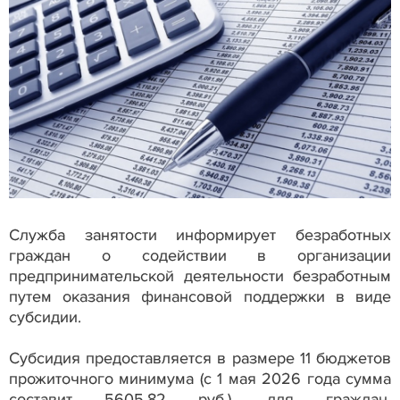
Служба занятости информирует безработных
граждан о содействии в организации
предпринимательской деятельности безработным
путем оказания финансовой поддержки в виде
субсидии.
Субсидия предоставляется в размере 11 бюджетов
прожиточного минимума (с 1 мая 2026 года сумма
составит 5605,82 руб.), для граждан,