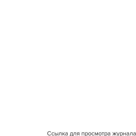
Ссылка для просмотра журнала