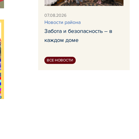
07.08.2026
Новости района
Забота и безопасность – в
каждом доме
ВСЕ НОВОСТИ