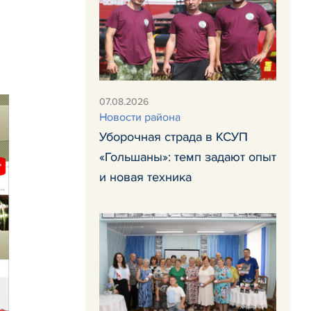
07.08.2026
Новости района
Уборочная страда в КСУП
«Гольшаны»: темп задают опыт
и новая техника