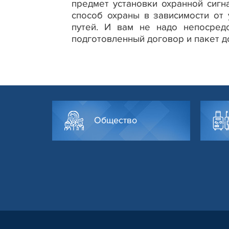
предмет установки охранной сигн
способ охраны в зависимости от 
путей. И вам не надо непосред
подготовленный договор и пакет д
Общество