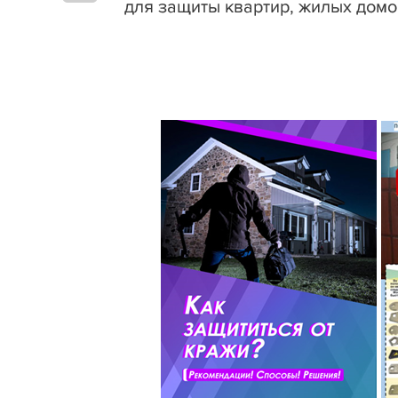
для защиты квартир, жилых домо