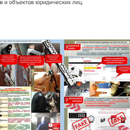
в и объектов юридических лиц.