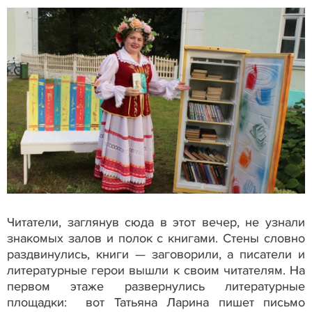
Читатели, заглянув сюда в этот вечер, не узнали
знакомых залов и полок с книгами. Стены словно
раздвинулись, книги — заговорили, а писатели и
литературные герои вышли к своим читателям. На
первом этаже развернулись литературные
площадки: вот Татьяна Ларина пишет письмо