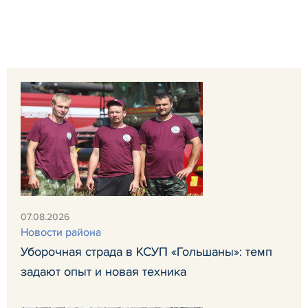
07.08.2026
Новости района
Уборочная страда в КСУП «Гольшаны»: темп
задают опыт и новая техника