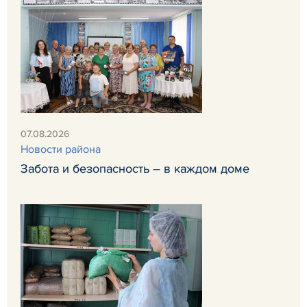
07.08.2026
Новости района
Забота и безопасность – в каждом доме