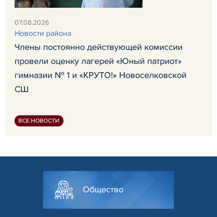
07.08.2026
Новости района
Члены постоянно действующей комиссии
провели оценку лагерей «Юный патриот»
гимназии № 1 и «КРУТО!» Новоселковской
СШ
ВСЕ НОВОСТИ
Общество