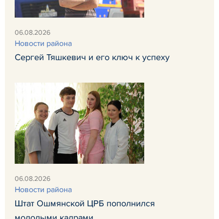
06.08.2026
Новости района
Сергей Тяшкевич и его ключ к успеху
06.08.2026
Новости района
Штат Ошмянской ЦРБ пополнился
молодыми кадрами