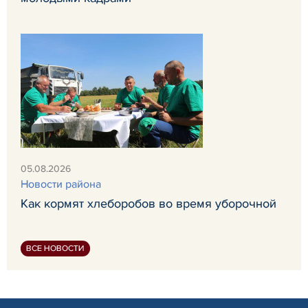
05.08.2026
Новости района
Как кормят хлеборобов во время уборочной
ВСЕ НОВОСТИ