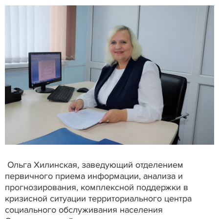
Ольга Хилинская, заведующий отделением
первичного приема информации, анализа и
прогнозирования, комплексной поддержки в
кризисной ситуации территориального центра
социального обслуживания населения