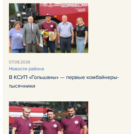
07.08.2026
Новости района
В КСУП «Гольшаны» — первые комбайнеры-
тысячники