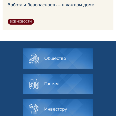
Забота и безопасность – в каждом доме
ВСЕ НОВОСТИ
Общество
Гостям
Инвестору