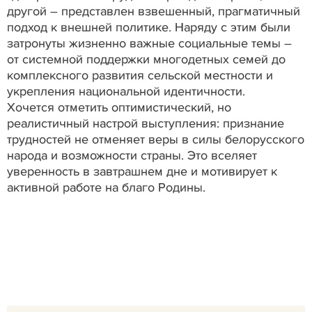
другой – представлен взвешенный, прагматичный
подход к внешней политике. Наряду с этим были
затронуты жизненно важные социальные темы –
от системной поддержки многодетных семей до
комплексного развития сельской местности и
укрепления национальной идентичности.
Хочется отметить оптимистический, но
реалистичный настрой выступления: признание
трудностей не отменяет веры в силы белорусского
народа и возможности страны. Это вселяет
уверенность в завтрашнем дне и мотивирует к
активной работе на благо Родины.