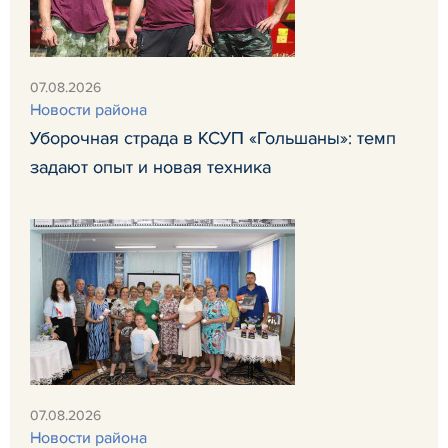
07.08.2026
Новости района
Уборочная страда в КСУП «Гольшаны»: темп
задают опыт и новая техника
07.08.2026
Новости района