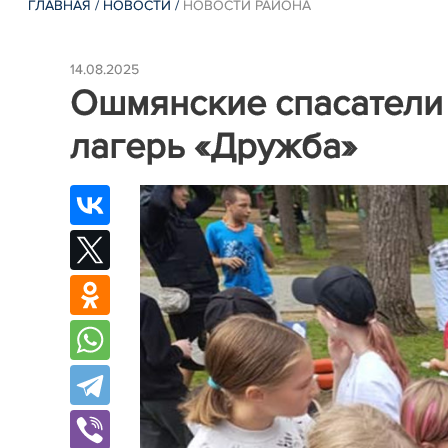
ГЛАВНАЯ
/
НОВОСТИ
/
НОВОСТИ РАЙОНА
14.08.2025
Ошмянские спасатели
лагерь «Дружба»