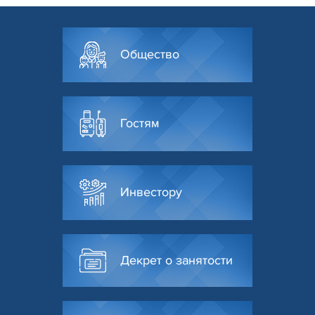
Общество
Гостям
Инвестору
Декрет о занятости