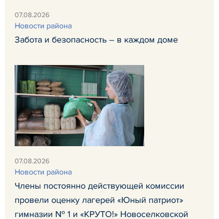
07.08.2026
Новости района
Забота и безопасность – в каждом доме
07.08.2026
Новости района
Члены постоянно действующей комиссии
провели оценку лагерей «Юный патриот»
гимназии № 1 и «КРУТО!» Новоселковской