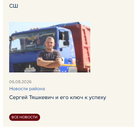
СШ
06.08.2026
Новости района
Сергей Тяшкевич и его ключ к успеху
ВСЕ НОВОСТИ