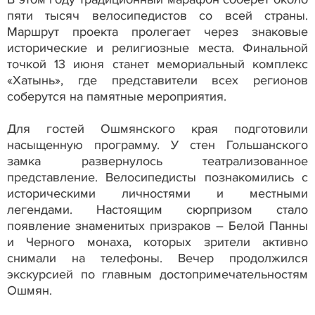
пяти тысяч велосипедистов со всей страны.
Маршрут проекта пролегает через знаковые
исторические и религиозные места. Финальной
точкой 13 июня станет мемориальный комплекс
«Хатынь», где представители всех регионов
соберутся на памятные мероприятия.
Для гостей Ошмянского края подготовили
насыщенную программу. У стен Гольшанского
замка развернулось театрализованное
представление. Велосипедисты познакомились с
историческими личностями и местными
легендами. Настоящим сюрпризом стало
появление знаменитых призраков – Белой Панны
и Черного монаха, которых зрители активно
снимали на телефоны. Вечер продолжился
экскурсией по главным достопримечательностям
Ошмян.