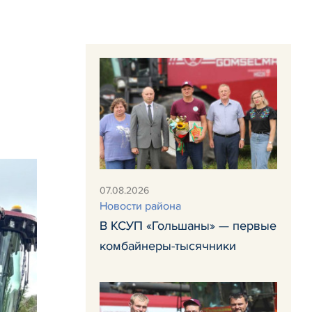
07.08.2026
Новости района
В КСУП «Гольшаны» — первые
комбайнеры-тысячники