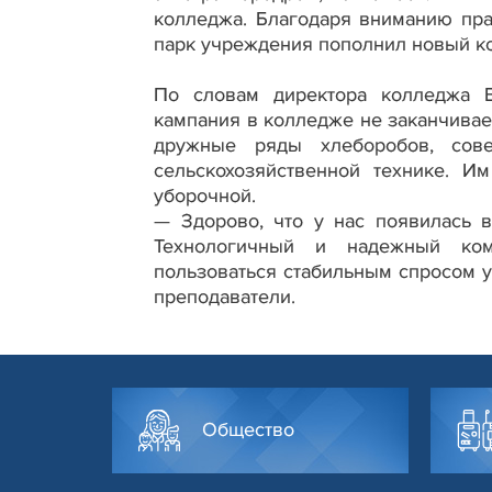
колледжа. Благодаря вниманию пра
парк учреждения пополнил новый к
По словам директора колледжа В
кампания в колледже не заканчивае
дружные ряды хлеборобов, сов
сельскохозяйственной технике. И
уборочной.
— Здорово, что у нас появилась 
Технологичный и надежный ком
пользоваться стабильным спросом у
преподаватели.
Общество