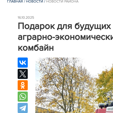
ГЛАВНАЯ
/
НОВОСТИ
/
НОВОСТИ РАЙОНА
16.10.2025
Подарок для будущих
аграрно-экономическ
комбайн