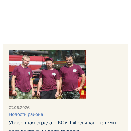
07.08.2026
Новости района
Уборочная страда в КСУП «Гольшаны»: темп