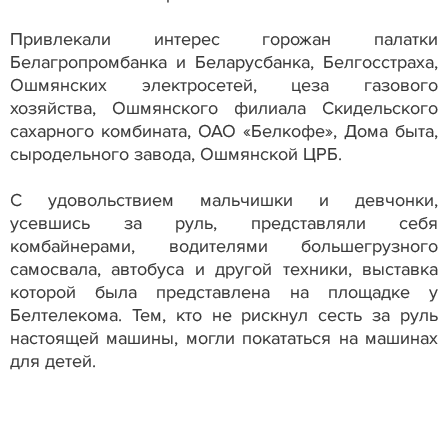
Привлекали интерес горожан палатки
Белагропромбанка и Беларусбанка, Белгосстраха,
Ошмянских электросетей, цеза газового
хозяйства, Ошмянского филиала Скидельского
сахарного комбината, ОАО «Белкофе», Дома быта,
сыродельного завода, Ошмянской ЦРБ.
С удовольствием мальчишки и девчонки,
усевшись за руль, представляли себя
комбайнерами, водителями большегрузного
самосвала, автобуса и другой техники, выставка
которой была представлена на площадке у
Белтелекома. Тем, кто не рискнул сесть за руль
настоящей машины, могли покататься на машинах
для детей.