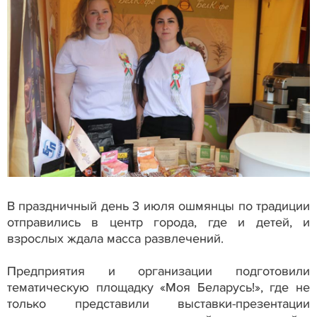
В праздничный день 3 июля ошмянцы по традиции
отправились в центр города, где и детей, и
взрослых ждала масса развлечений.
Предприятия и организации подготовили
тематическую площадку «Моя Беларусь!», где не
только представили выставки-презентации