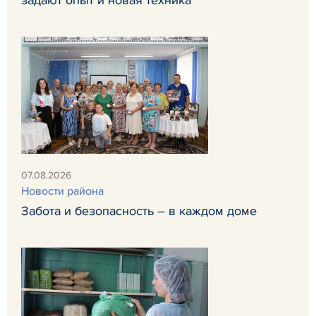
задают опыт и новая техника
07.08.2026
Новости района
Забота и безопасность – в каждом доме