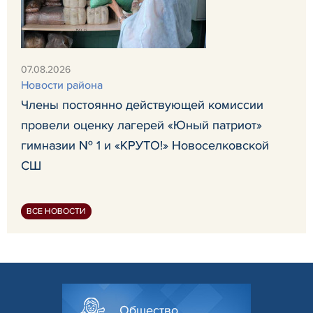
07.08.2026
Новости района
Члены постоянно действующей комиссии
провели оценку лагерей «Юный патриот»
гимназии № 1 и «КРУТО!» Новоселковской
СШ
ВСЕ НОВОСТИ
Общество