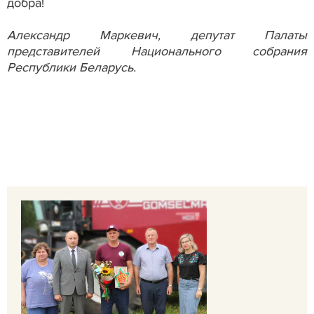
добра!
Александр Маркевич, депутат Палаты
представителей Национального собрания
Республики Беларусь.