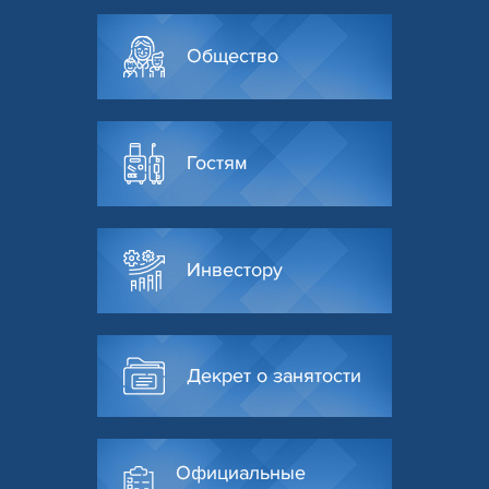
Общество
Гостям
Инвестору
Декрет о занятости
Официальные