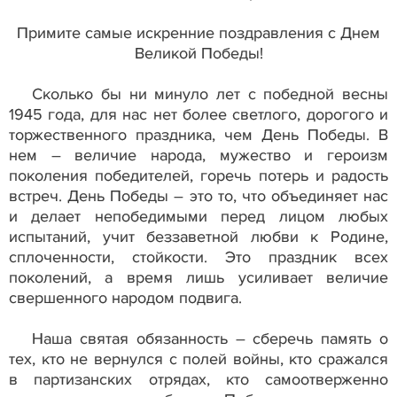
Примите самые искренние поздравления с Днем
Великой Победы!
Сколько бы ни минуло лет с победной весны
1945 года, для нас нет более светлого, дорогого и
торжественного праздника, чем День Победы. В
нем – величие народа, мужество и героизм
поколения победителей, горечь потерь и радость
встреч. День Победы – это то, что объединяет нас
и делает непобедимыми перед лицом любых
испытаний, учит беззаветной любви к Родине,
сплоченности, стойкости. Это праздник всех
поколений, а время лишь усиливает величие
свершенного народом подвига.
Наша святая обязанность – сберечь память о
тех, кто не вернулся с полей войны, кто сражался
в партизанских отрядах, кто самоотверженно