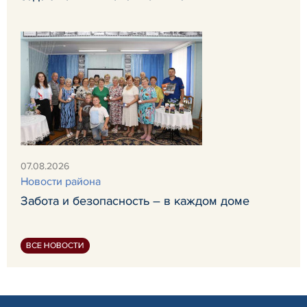
07.08.2026
Новости района
Забота и безопасность – в каждом доме
ВСЕ НОВОСТИ