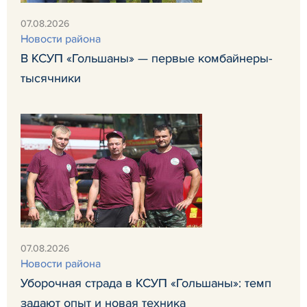
07.08.2026
Новости района
В КСУП «Гольшаны» — первые комбайнеры-
тысячники
07.08.2026
Новости района
Уборочная страда в КСУП «Гольшаны»: темп
задают опыт и новая техника