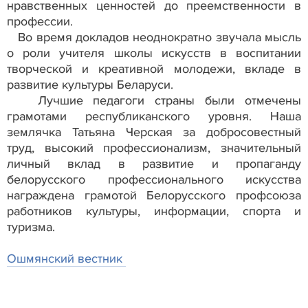
нравственных ценностей до преемственности в
профессии.
Во время докладов неоднократно звучала мысль
о роли учителя школы искусств в воспитании
творческой и креативной молодежи, вкладе в
развитие культуры Беларуси.
Лучшие педагоги страны были отмечены
грамотами республиканского уровня. Наша
землячка Татьяна Черская за добросовестный
труд, высокий профессионализм, значительный
личный вклад в развитие и пропаганду
белорусского профессионального искусства
награждена грамотой Белорусского профсоюза
работников культуры, информации, спорта и
туризма.
Ошмянский вестник