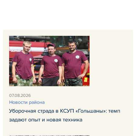
07.08.2026
Новости района
Уборочная страда в КСУП «Гольшаны»: темп
задают опыт и новая техника