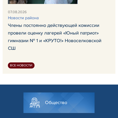
07.08.2026
Новости района
Члены постоянно действующей комиссии
провели оценку лагерей «Юный патриот»
гимназии № 1 и «КРУТО!» Новоселковской
СШ
ВСЕ НОВОСТИ
Общество