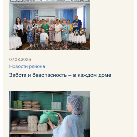
07.08.2026
Новости района
Забота и безопасность – в каждом доме