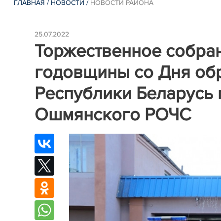
ГЛАВНАЯ
/
НОВОСТИ
/
НОВОСТИ РАЙОНА
25.07.2022
Торжественное собран
годовщины со Дня об
Республики Беларусь 
Ошмянского РОЧС