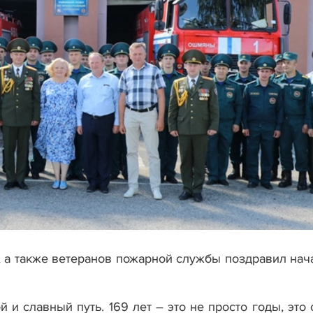
, а также ветеранов пожарной службы поздравил нач
 славный путь. 169 лет – это не просто годы, это о