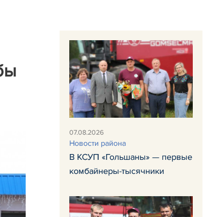
бы
07.08.2026
Новости района
В КСУП «Гольшаны» — первые
комбайнеры-тысячники