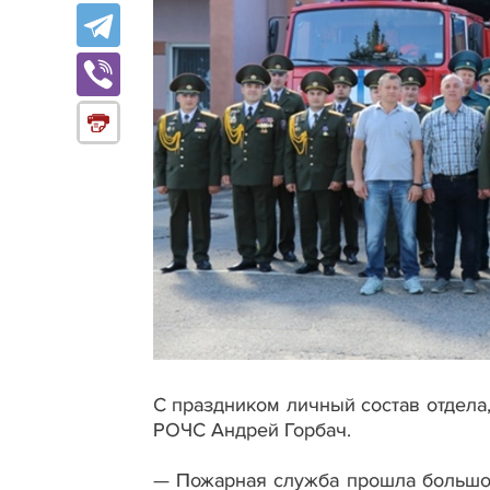
С праздником личный состав отдела
РОЧС Андрей Горбач.
— Пожарная служба прошла большой и