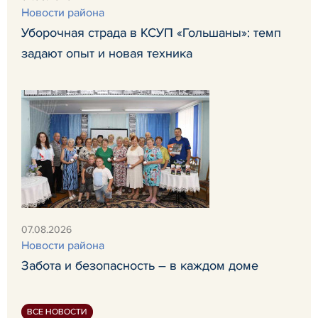
Новости района
Уборочная страда в КСУП «Гольшаны»: темп
задают опыт и новая техника
07.08.2026
Новости района
Забота и безопасность – в каждом доме
ВСЕ НОВОСТИ