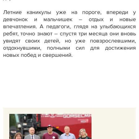
Летние каникулы уже на пороге, впереди у
девчонок и мальчишек – отдых и новые
впечатления. А педагоги, глядя на улыбающихся
ребят, точно знают – спустя три месяца они вновь
увидят своих детей, но уже повзрослевшими,
отдохнувшими, полными сил для достижения
новых побед и свершений.