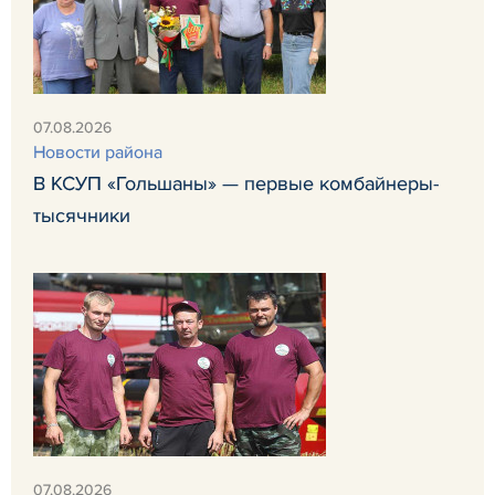
07.08.2026
Новости района
В КСУП «Гольшаны» — первые комбайнеры-
тысячники
07.08.2026