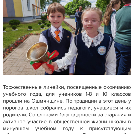
Торжественные линейки, посвященные окончанию
учебного года, для учеников 1-8 и 10 классов
прошли на Ошмянщине. По традиции в этот день у
порогов школ собрались педагоги, учащиеся и их
родители. Со словами благодарности за старания и
активное участие в общественной жизни школы в
минувшем учебном году к присутствующим