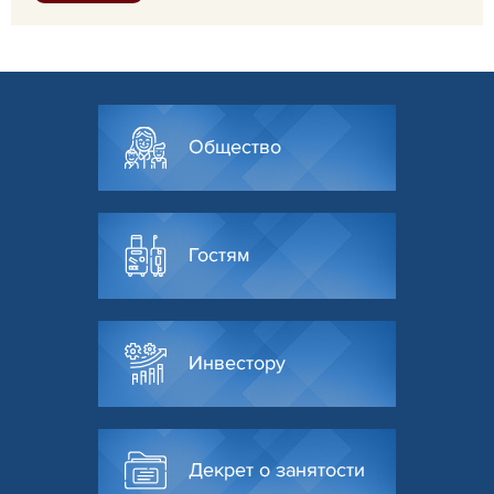
Общество
Гостям
Инвестору
Декрет о занятости