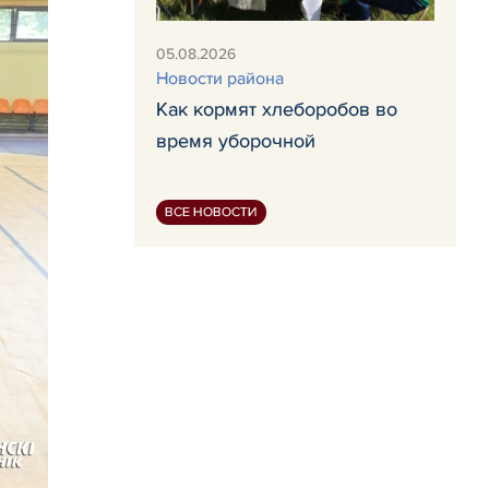
05.08.2026
Новости района
Как кормят хлеборобов во
время уборочной
ВСЕ НОВОСТИ