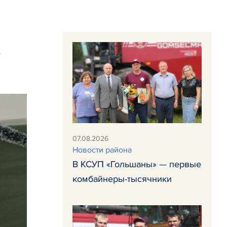
07.08.2026
Новости района
В КСУП «Гольшаны» — первые
комбайнеры-тысячники