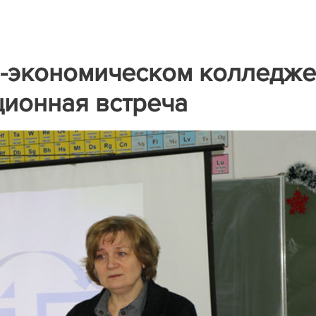
-экономическом колледже
ионная встреча