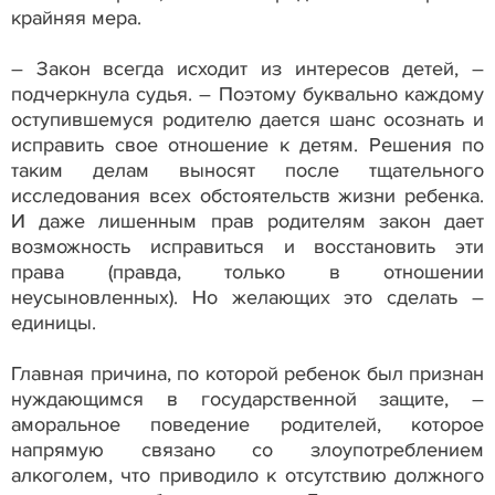
крайняя мера.
– Закон всегда исходит из интересов детей, –
подчеркнула судья. – Поэтому буквально каждому
оступившемуся родителю дается шанс осознать и
исправить свое отношение к детям. Решения по
таким делам выносят после тщательного
исследования всех обстоятельств жизни ребенка.
И даже лишенным прав родителям закон дает
возможность исправиться и восстановить эти
права (правда, только в отношении
неусыновленных). Но желающих это сделать –
единицы.
Главная причина, по которой ребенок был признан
нуждающимся в государственной защите, –
аморальное поведение родителей, которое
напрямую связано со злоупотреблением
алкоголем, что приводило к отсутствию должного