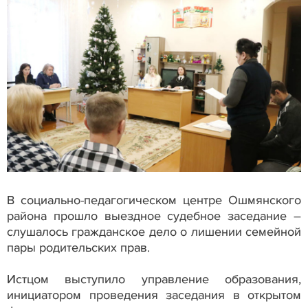
В социально-педагогическом центре Ошмянского
района прошло выездное судебное заседание –
слушалось гражданское дело о лишении семейной
пары родительских прав.
Истцом выступило управление образования,
инициатором проведения заседания в открытом