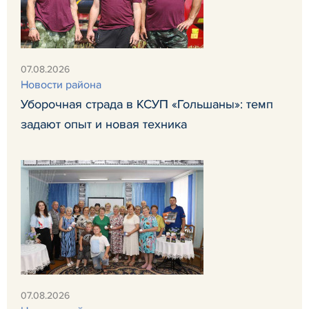
07.08.2026
Новости района
Уборочная страда в КСУП «Гольшаны»: темп
задают опыт и новая техника
07.08.2026