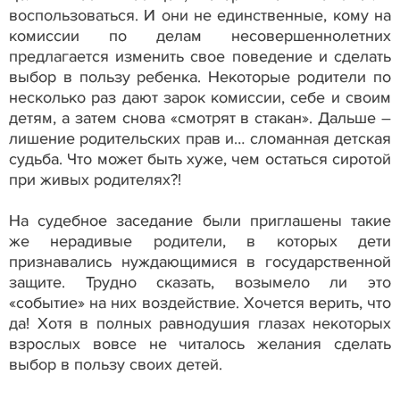
воспользоваться. И они не единственные, кому на
комиссии по делам несовершеннолетних
предлагается изменить свое поведение и сделать
выбор в пользу ребенка. Некоторые родители по
несколько раз дают зарок комиссии, себе и своим
детям, а затем снова «смотрят в стакан». Дальше –
лишение родительских прав и… сломанная детская
судьба. Что может быть хуже, чем остаться сиротой
при живых родителях?!
На судебное заседание были приглашены такие
же нерадивые родители, в которых дети
признавались нуждающимися в государственной
защите. Трудно сказать, возымело ли это
«событие» на них воздействие. Хочется верить, что
да! Хотя в полных равнодушия глазах некоторых
взрослых вовсе не читалось желания сделать
выбор в пользу своих детей.