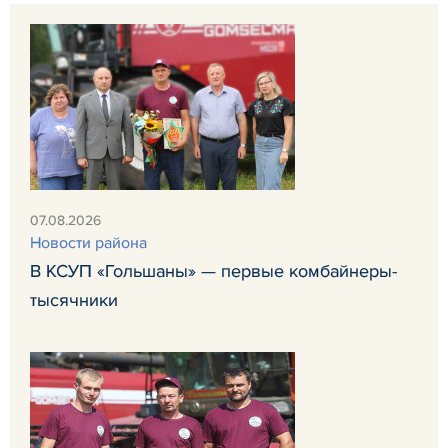
07.08.2026
Новости района
В КСУП «Гольшаны» — первые комбайнеры-
тысячники