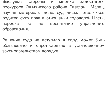
Выслушав стороны и мнение заместителя
прокурора Ошмянского района Светланы Малец,
изучив материалы дела, суд лишил ответчиков
родительских прав в отношении годовалой Насти,
передав ее на воспитание управлению
образования.
Решение суда не вступило в силу, может быть
обжаловано и опротестовано в установленном
законодательством порядке.