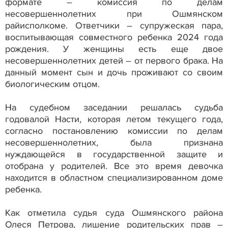
формате – комиссия по делам
несовершеннолетних при Ошмянском
райисполкоме. Ответчики – супружеская пара,
воспитывающая совместного ребенка 2024 года
рождения. У женщины есть еще двое
несовершеннолетних детей – от первого брака. На
данный момент сын и дочь проживают со своим
биологическим отцом.
На судебном заседании решалась судьба
годовалой Насти, которая летом текущего года,
согласно постановлению комиссии по делам
несовершеннолетних, была признана
нуждающейся в государственной защите и
отобрана у родителей. Все это время девочка
находится в областном специализированном доме
ребенка.
Как отметила судья суда Ошмянского района
Олеся Петрова, лишение родительских прав –