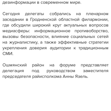
дезинформации в современном мире.
Сегодня делегаты собрались на пленарном
заседании в Гродненской областной филармонии,
где обсудили широкий круг актуальных вопросов
медиасферы: информационное противоборство,
вызовы безопасности, влияние социальных сетей
на журналистику, а также эффективные стратегии
укрепления доверия аудитории к традиционным
СМИ.
Ошмянский район на форуме представляет
делегация под руководством заместителя
председателя райисполкома Анны Язель.