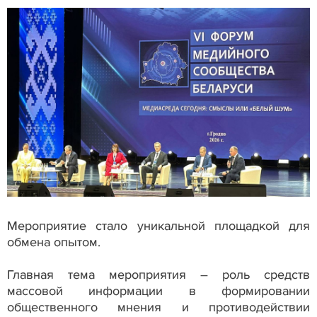
Мероприятие стало уникальной площадкой для
обмена опытом.
Главная тема мероприятия – роль средств
массовой информации в формировании
общественного мнения и противодействии