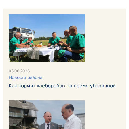
05.08.2026
Новости района
Как кормят хлеборобов во время уборочной