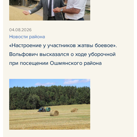
04.08.2026
Новости района
«Настроение у участников жатвы боевое».
Вольфович высказался о ходе уборочной
при посещении Ошмянского района