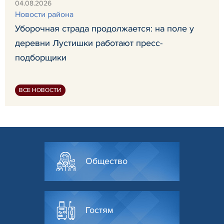
04.08.2026
Новости района
Уборочная страда продолжается: на поле у
деревни Лустишки работают пресс-
подборщики
ВСЕ НОВОСТИ
Общество
Гостям