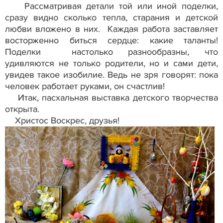
Рассматривая детали той или иной поделки,
сразу видно сколько тепла, старания и детской
любви вложено в них. Каждая работа заставляет
восторженно биться сердце: какие таланты!
Поделки настолько разнообразны, что
удивляются не только родители, но и сами дети,
увидев такое изобилие. Ведь не зря говорят: пока
человек работает руками, он счастлив!
Итак, пасхальная выставка детского творчества
открыта.
Христос Воскрес, друзья!