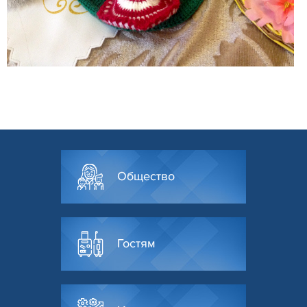
Общество
Гостям