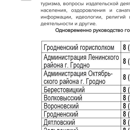
туризма, вопросы издательской дея
населения, оздоровления и санат
информации, идеологии, религий 
деятельности и другие.
Одновременно руководство го