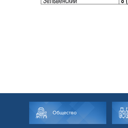
Общество