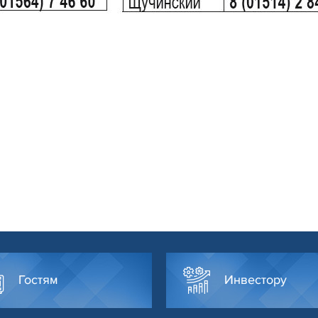
Гостям
Инвестору