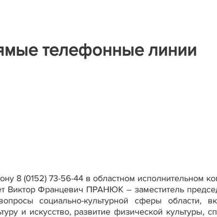
рямые телефонные линии
ону 8 (0152) 73-56-44 в областном исполнительном ко
т Виктор Францевич ПРАНЮК – заместитель предсе
вопросы социально-культурной сферы области, в
туру и искусство, развитие физической культуры, сп