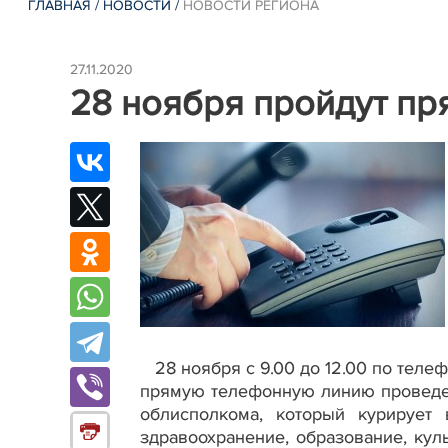
ГЛАВНАЯ
/
НОВОСТИ
/
НОВОСТИ РЕГИОНА
27.11.2020
28 ноября пройдут п
28 ноября с 9.00 до 12.00 по телеф
прямую телефонную линию проведе
облисполкома, который курирует 
здравоохранение, образование, куль