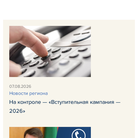
07.08.2026
Новости региона
На контроле — «Вступительная кампания —
2026»