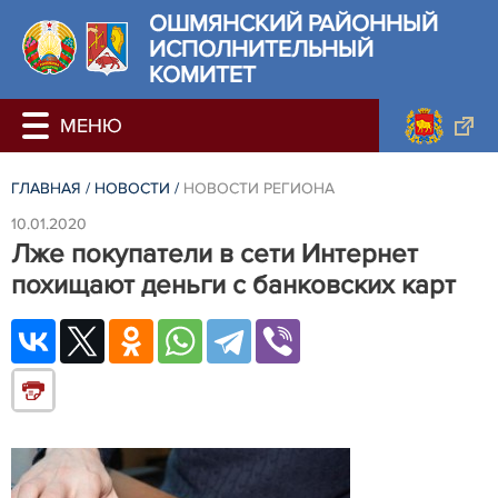
ОШМЯНСКИЙ РАЙОННЫЙ
ИСПОЛНИТЕЛЬНЫЙ
КОМИТЕТ
ГЛАВНАЯ
/
НОВОСТИ
/
НОВОСТИ РЕГИОНА
10.01.2020
Лже покупатели в сети Интернет
похищают деньги с банковских карт