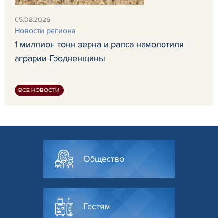
05.08.2026
Новости региона
1 миллион тонн зерна и рапса намолотили
аграрии Гродненщины
ВСЕ НОВОСТИ
Общество
Гостям