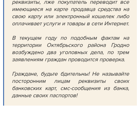
реквизиты, лже покупатель переводит все
имеющиеся на карте продавца средства на
свою карту или электронный кошелек либо
оплачивает услуги и товары в сети Интернет.
В текущем году по подобным фактам на
территории Октябрьского района Гродно
возбуждено два уголовных дела, по трем
заявлениям граждан проводится проверка.
Граждане, будьте бдительны! Не называйте
посторонним лицам реквизиты своих
банковских карт, смс-сообщения из банка,
данные своих паспортов!