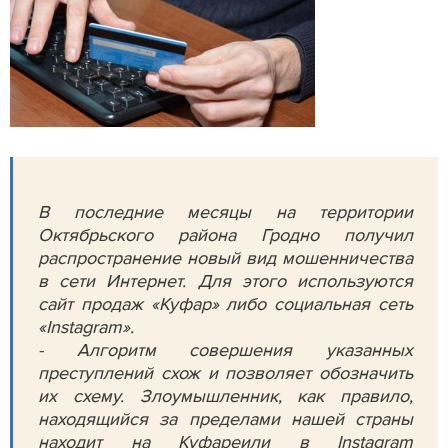
В последние месяцы на территории
Октябрьского района Гродно получил
распространение новый вид мошенничества
в сети Интернет. Для этого используются
сайт продаж «Куфар» либо социальная сеть
«Instagram».
- Алгоритм совершения указанных
преступлений схож и позволяет обозначить
их схему. Злоумышленник, как правило,
находящийся за пределами нашей страны
находит на Куфареили в Instagram