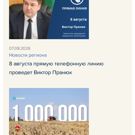
07.08.2026
Новости региона
8 августа прямую телефонную линию
проведет Виктор Пранюк