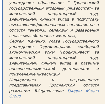
учреждения образования " Гродненский
государственный аграрный университет» за
многолетний плодотворный труд,
значительный личный вклад в подготовку
высококвалифицированных специалистов в
области генетики, селекции и разведения
сельскохозяйственных животных;
Сергей Ткаченко, глава Государственного
учреждения "администрация свободной
экономической зоны "Гродноинвест" за
многолетний плодотворный труд,
значительный личный вклад в развитие
внешнеэкономической деятельности и
привлечение инвестиций.
Информацию о награжденных
представителях Гродненской области
разместил Telegram-канал
Гродно Медиа
Group