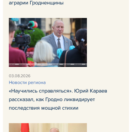
аграрии Гродненщины
03.08.2026
Новости региона
«Научились справляться». Юрий Караев
рассказал, как Гродно ликвидирует
последствия мощной стихии