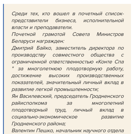
Среди тех, кто вошел в почетный список-
представители бизнеса, исполнительной
власти и преподаватели.
Почетной грамотой Совета Министров
Беларуси награжден:
Дмитрий Байко, заместитель директора по
производству совместного общества с
ограниченной ответственностью «Конте Спа
" за многолетнюю плодотворную работу,
достижение высоких производственных
показателей, значительный личный вклад в
развитие легкой промышленности;
Ян Василевский, председатель Гродненского
райисполкома за многолетний
плодотворный труд, личный вклад в
социально-экономическое развитие
Гродненского района;
Валентин Пешко, начальник научного отдела