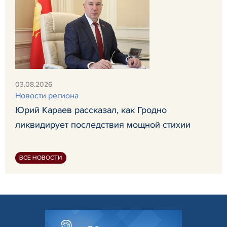
03.08.2026
Новости региона
Юрий Караев рассказал, как Гродно
ликвидирует последствия мощной стихии
ВСЕ НОВОСТИ