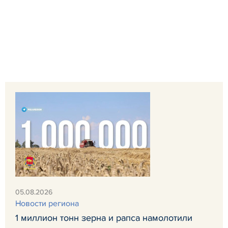
05.08.2026
Новости региона
1 миллион тонн зерна и рапса намолотили