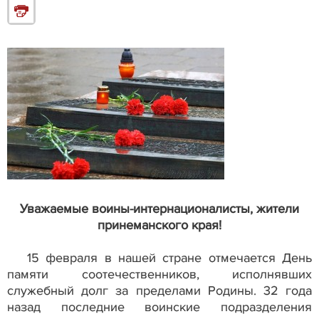
Уважаемые воины-интернационалисты, жители
принеманского края!
15 февраля в нашей стране отмечается День
памяти со­отечественников, исполнявших
служебный долг за пределами Родины. 32 года
назад последние воинские подразделения