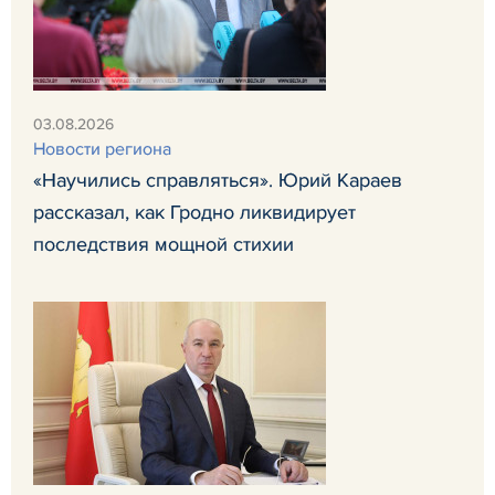
03.08.2026
Новости региона
«Научились справляться». Юрий Караев
рассказал, как Гродно ликвидирует
последствия мощной стихии