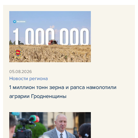
05.08.2026
Новости региона
1 миллион тонн зерна и рапса намолотили
аграрии Гродненщины