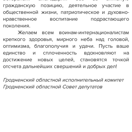
гражданскую позицию, деятельное участие в
общественной жизни, патриотическое и духовно-
нравственное воспитание подрастающего
поколения.
Желаем всем воинам-интернационалистам
крепкого здо­ровья, мирного неба над головой,
оптимизма, благополучия и удачи. Пусть ваше
единство и сплоченность вдохновляют на
достижение новых целей, становятся точкой
отсчета даль­нейших свершений и добрых дел!
Гродненский областной исполнительный комитет
Гродненский областной Совет депутатов