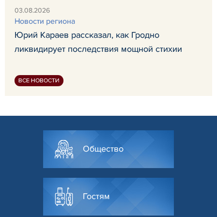
03.08.2026
Новости региона
Юрий Караев рассказал, как Гродно
ликвидирует последствия мощной стихии
ВСЕ НОВОСТИ
Общество
Гостям