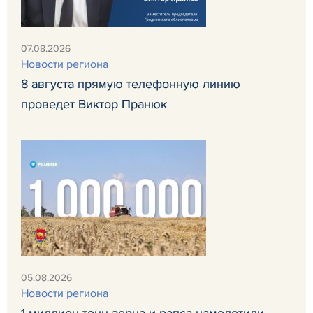
07.08.2026
Новости региона
8 августа прямую телефонную линию
проведет Виктор Пранюк
05.08.2026
Новости региона
1 миллион тонн зерна и рапса намолотили