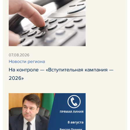
07.08.2026
Новости региона
На контроле — «Вступительная кампания —
2026»