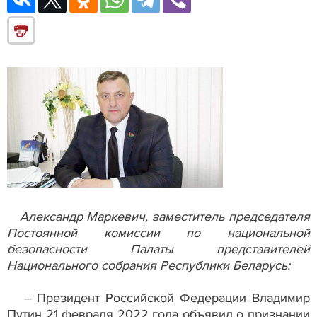
Александр Маркевич, заместитель председателя
Постоянной комиссии по национальной
безопасности Палаты представителей
Национального собрания Республики Беларусь:
– Президент Российской Федерации Владимир
Путин 21 февраля 2022 года объявил о признании