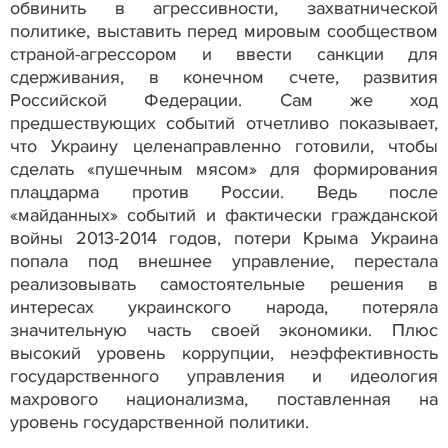
обвинить в агрессивности, захватнической
политике, выставить перед мировым сообществом
страной-агрессором и ввести санкции для
сдерживания, в конечном счете, развития
Российской Федерации. Сам же ход
предшествующих событий отчетливо показывает,
что Украину целенаправленно готовили, чтобы
сделать «пушечным мясом» для формирования
плацдарма против России. Ведь после
«майданных» событий и фактически гражданской
войны 2013-2014 годов, потери Крыма Украина
попала под внешнее управление, перестала
реализовывать самостоятельные решения в
интересах украинского народа, потеряла
значительную часть своей экономики. Плюс
высокий уровень коррупции, неэффективность
государственного управления и идеология
махрового национализма, поставленная на
уровень государственной политики.