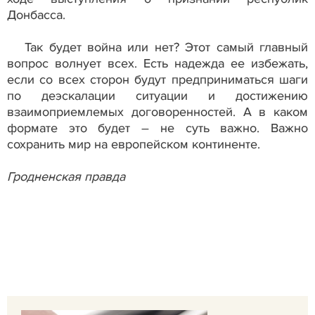
Донбасса.
Так будет война или нет? Этот самый главный
вопрос волнует всех. Есть надежда ее избежать,
если со всех сторон будут предприниматься шаги
по деэскалации ситуации и достижению
взаимоприемлемых договоренностей. А в каком
формате это будет – не суть важно. Важно
сохранить мир на европейском континенте.
Гродненская правда