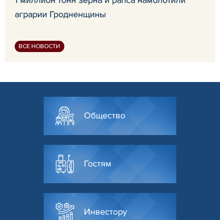
аграрии Гродненщины
ВСЕ НОВОСТИ
Общество
Гостям
Инвестору