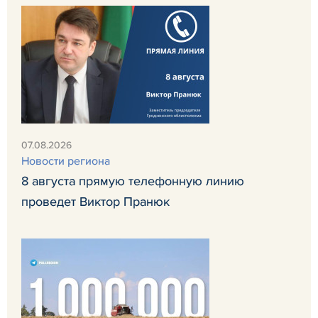
07.08.2026
Новости региона
8 августа прямую телефонную линию
проведет Виктор Пранюк