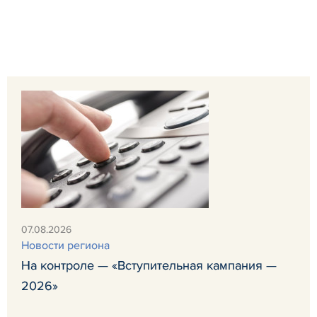
07.08.2026
Новости региона
На контроле — «Вступительная кампания —
2026»