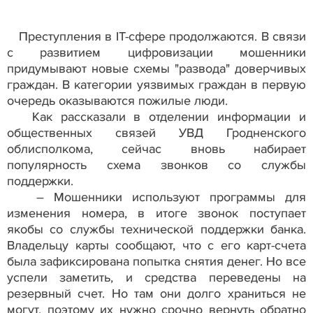
Преступления в IT-сфере продолжаются. В связи
с развитием цифровизации мошенники
придумывают новые схемы "развода" доверчивых
граждан. В категории уязвимых граждан в первую
очередь оказываются пожилые люди.
Как рассказали в отделении информации и
общественных связей УВД Гродненского
облисполкома, сейчас вновь набирает
популярность схема звонков со службы
поддержки.
– Мошенники используют программы для
изменения номера, в итоге звонок поступает
якобы со службы технической поддержки банка.
Владельцу карты сообщают, что с его карт-счета
была зафиксирована попытка снятия денег. Но все
успели заметить, и средства переведены на
резервный счет. Но там они долго храниться не
могут, поэтому их нужно срочно вернуть обратно