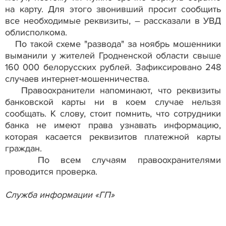
на карту. Для этого звонивший просит сообщить
все необходимые реквизиты, – рассказали в УВД
облисполкома.
По такой схеме "развода" за ноябрь мошенники
выманили у жителей Гродненской области свыше
160 000 белорусских рублей. Зафиксировано 248
случаев интернет-мошенничества.
Правоохранители напоминают, что реквизиты
банковской карты ни в коем случае нельзя
сообщать. К слову, стоит помнить, что сотрудники
банка не имеют права узнавать информацию,
которая касается реквизитов платежной карты
граждан.
По всем случаям правоохранителями
проводится проверка.
Служба информации «ГП»