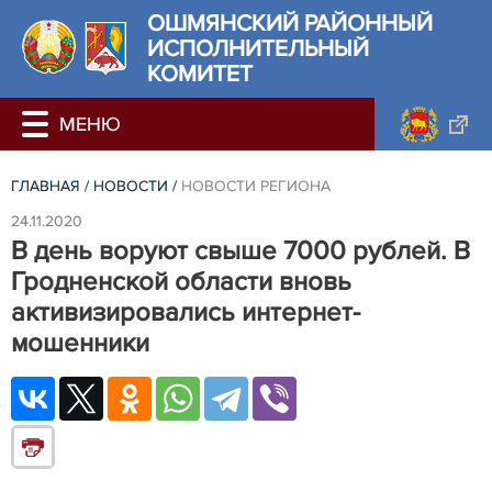
ОШМЯНСКИЙ РАЙОННЫЙ
ИСПОЛНИТЕЛЬНЫЙ
КОМИТЕТ
ГЛАВНАЯ
/
НОВОСТИ
/
НОВОСТИ РЕГИОНА
24.11.2020
В день воруют свыше 7000 рублей. В
Гродненской области вновь
активизировались интернет-
мошенники