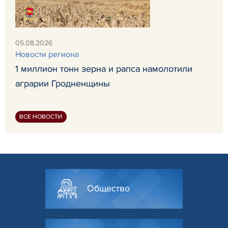
05.08.2026
Новости региона
1 миллион тонн зерна и рапса намолотили
аграрии Гродненщины
ВСЕ НОВОСТИ
Общество