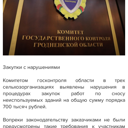
Закупки с нарушениями
Комитетом госконтроля области в трех
сельхозорганизациях выявлены нарушения в
процедурах закупок работ по сносу
неиспользуемых зданий на общую сумму порядка
700 тысяч рублей.
Вопреки законодательству заказчиками не были
предусмотрены такие требования к участникам