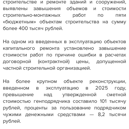
строительстве и ремонте зданий и сооружений,
выявлены завышения объемов и стоимости
строительно-монтажных работ по пяти
«бюджетным» объектам строительства на сумму
более 400 тысяч рублей.
На одном из введенных в эксплуатацию объектов
капитального ремонта установлено завышение
стоимости работ по причине ошибки в расчетах
договорной (контрактной) цены, допущенной
частной строительной организацией.
На более крупном объекте реконструкции,
введенном в эксплуатацию в 2025 году,
превышение над утвержденной сметной
стоимостью генподрядчика составило 101 тысячу
рублей, проценты за пользование подрядчиком
чужими денежными средствами — 8,2 тысячи
рублей.