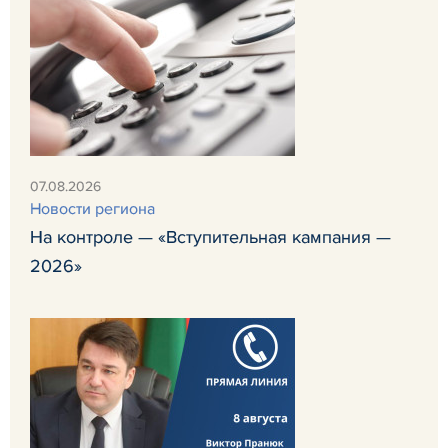
07.08.2026
Новости региона
На контроле — «Вступительная кампания —
2026»