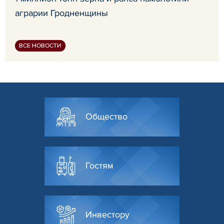
аграрии Гродненщины
ВСЕ НОВОСТИ
Общество
Гостям
Инвестору