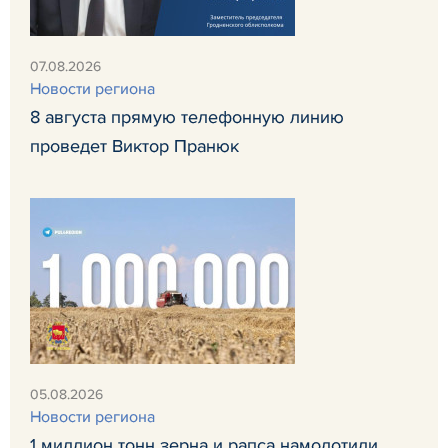
07.08.2026
Новости региона
8 августа прямую телефонную линию
проведет Виктор Пранюк
05.08.2026
Новости региона
1 миллион тонн зерна и рапса намолотили