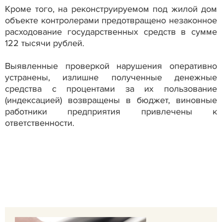
Кроме того, на реконструируемом под жилой дом
объекте контролерами предотвращено незаконное
расходование государственных средств в сумме
122 тысячи рублей.
Выявленные проверкой нарушения оперативно
устранены, излишне полученные денежные
средства с процентами за их пользование
(индексацией) возвращены в бюджет, виновные
работники предприятия привлечены к
ответственности.