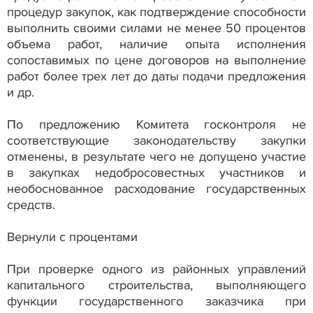
процедур закупок, как подтверждение способности
выполнить своими силами не менее 50 процентов
объема работ, наличие опыта исполнения
сопоставимых по цене договоров на выполнение
работ более трех лет до даты подачи предложения
и др.
По предложению Комитета госконтроля не
соответствующие законодательству закупки
отменены, в результате чего не допущено участие
в закупках недобросовестных участников и
необоснованное расходование государственных
средств.
Вернули с процентами
При проверке одного из районных управлений
капитального строительства, выполняющего
функции государственного заказчика при