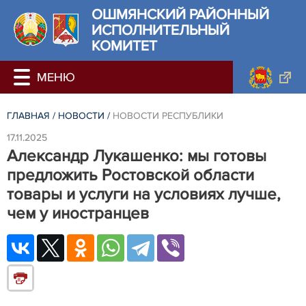
ОШМЯНСКИЙ РАЙОННЫЙ
ИСПОЛНИТЕЛЬНЫЙ
КОМИТЕТ
ГЛАВНАЯ
/
НОВОСТИ
/
НОВОСТИ РЕСПУБЛИКИ
17.11.2025
Александр Лукашенко: мы готовы
предложить Ростовской области
товары и услуги на условиях лучше,
чем у иностранцев