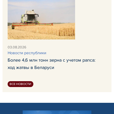
03.08.2026
Новости республики
Более 4,6 млн тонн зерна с учетом рапса:
ход жатвы в Беларуси
ВСЕ НОВОСТИ