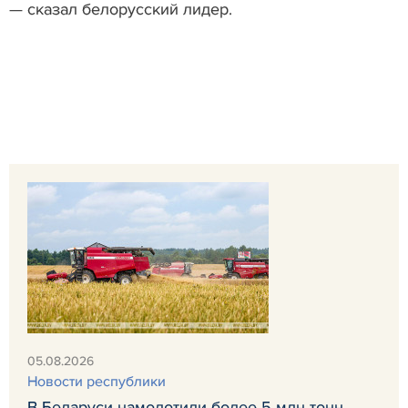
— сказал белорусский лидер.
05.08.2026
Новости республики
В Беларуси намолотили более 5 млн тонн