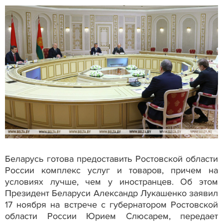
Беларусь готова предоставить Ростовской области
России комплекс услуг и товаров, причем на
условиях лучше, чем у иностранцев. Об этом
Президент Беларуси Александр Лукашенко заявил
17 ноября на встрече с губернатором Ростовской
области России Юрием Слюсарем, передает