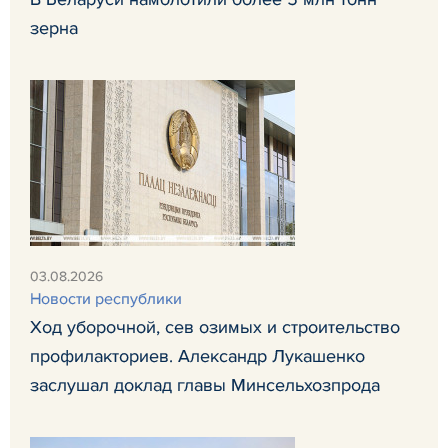
зерна
03.08.2026
Новости республики
Ход уборочной, сев озимых и строительство
профилакториев. Александр Лукашенко
заслушал доклад главы Минсельхозпрода