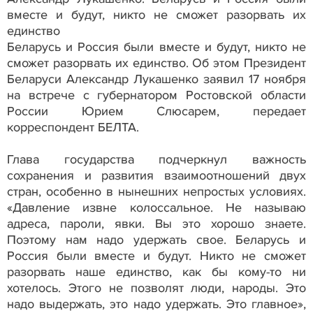
вместе и будут, никто не сможет разорвать их
единство
Беларусь и Россия были вместе и будут, никто не
сможет разорвать их единство. Об этом Президент
Беларуси Александр Лукашенко заявил 17 ноября
на встрече с губернатором Ростовской области
России Юрием Слюсарем, передает
корреспондент БЕЛТА.
Глава государства подчеркнул важность
сохранения и развития взаимоотношений двух
стран, особенно в нынешних непростых условиях.
«Давление извне колоссальное. Не называю
адреса, пароли, явки. Вы это хорошо знаете.
Поэтому нам надо удержать свое. Беларусь и
Россия были вместе и будут. Никто не сможет
разорвать наше единство, как бы кому-то ни
хотелось. Этого не позволят люди, народы. Это
надо выдержать, это надо удержать. Это главное»,