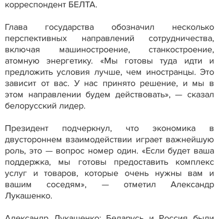
корреспондент БЕЛТА.
Глава государства обозначил несколько
перспективных направлений сотрудничества,
включая машиностроение, станкостроение,
атомную энергетику. «Мы готовы туда идти и
предложить условия лучше, чем иностранцы. Это
зависит от вас. У нас принято решение, и мы в
этом направлении будем действовать», — сказал
белорусский лидер.
Президент подчеркнул, что экономика в
двустороннем взаимодействии играет важнейшую
роль, это — вопрос номер один. «Если будет ваша
поддержка, мы готовы предоставить комплекс
услуг и товаров, которые очень нужны вам и
вашим соседям», — отметил Александр
Лукашенко.
Александр Лукашенко: Беларусь и Россия были