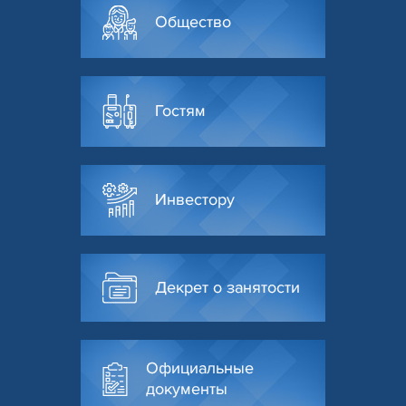
Общество
Гостям
Инвестору
Декрет о занятости
Официальные
документы