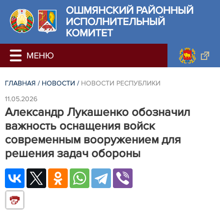
ОШМЯНСКИЙ РАЙОННЫЙ
ИСПОЛНИТЕЛЬНЫЙ
КОМИТЕТ
ГЛАВНАЯ
/
НОВОСТИ
/
НОВОСТИ РЕСПУБЛИКИ
11.05.2026
Александр Лукашенко обозначил
важность оснащения войск
современным вооружением для
решения задач обороны