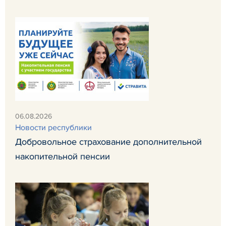
06.08.2026
Новости республики
Добровольное страхование дополнительной
накопительной пенсии