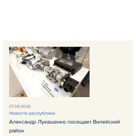
07.08.2026
Новости республики
Александр Лукашенко посещает Вилейский
район