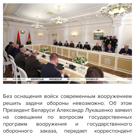
Без оснащения войск современным вооружением
решить задачи обороны невозможно. Об этом
Президент Беларуси Александр Лукашенко заявил
на совещании по вопросам государственных
программ вооружения и государственного
оборонного заказа, передает корреспондент