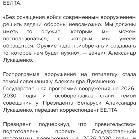
БЕЛТА.
«Без оснащения войск современным вооружением
решить задачи обороны невозможно. Мы должны
иметь то оружие, которым мы можем
воспользоваться, с которым мы умеем
обращаться. Оружие надо приобретать и создавать
то, которое нам будет нужно», — заявил Александр
Лукашенко.
Госпрограмма вооружения на пятилетку стала
темой совещания у Александра Лукашенко
Государственная программа вооружения на 2026-
2030 годы и гособоронзаказ стали темой
совещания у Президента Беларуси Александра
Лукашенко, передает корреспондент БЕЛТА.
Президент подчеркнул, что правительством
подготовлены проекты Государственной
программы вооружения на 2026-2030 годы и