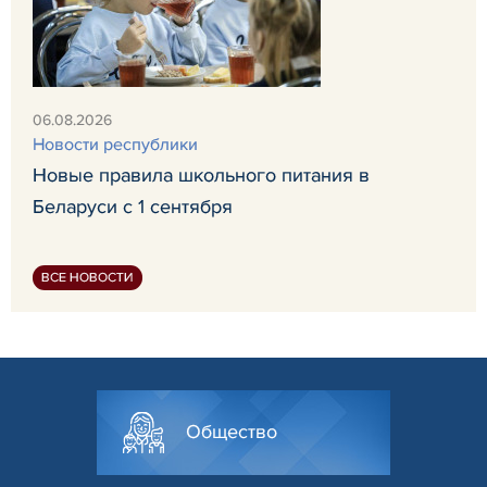
06.08.2026
Новости республики
Новые правила школьного питания в
Беларуси с 1 сентября
ВСЕ НОВОСТИ
Общество