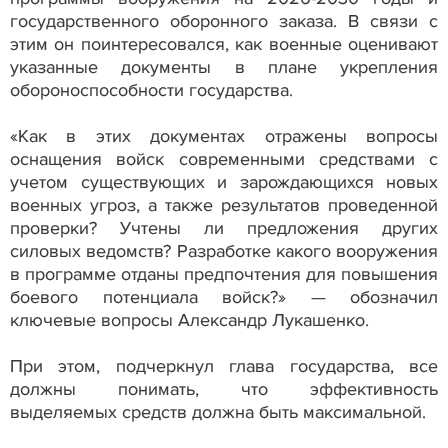
государственного оборонного заказа. В связи с
этим он поинтересовался, как военные оценивают
указанные документы в плане укрепления
обороноспособности государства.
«Как в этих документах отражены вопросы
оснащения войск современными средствами с
учетом существующих и зарождающихся новых
военных угроз, а также результатов проведенной
проверки? Учтены ли предложения других
силовых ведомств? Разработке какого вооружения
в программе отданы предпочтения для повышения
боевого потенциала войск?» — обозначил
ключевые вопросы Александр Лукашенко.
При этом, подчеркнул глава государства, все
должны понимать, что эффективность
выделяемых средств должна быть максимальной.