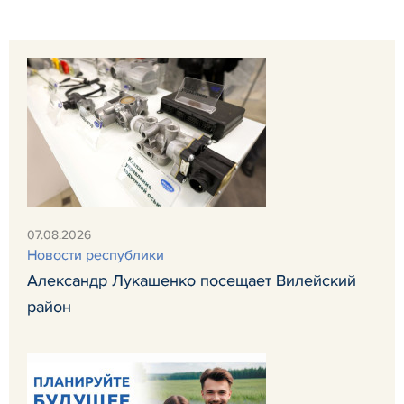
07.08.2026
Новости республики
Александр Лукашенко посещает Вилейский
район