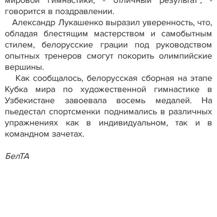
говорится в поздравлении.
Александр Лукашенко выразил уверенность, что,
обладая блестящим мастерством и самобытным
стилем, белорусские грации под руководством
опытных тренеров смогут покорить олимпийские
вершины.
Как сообщалось, белорусская сборная на этапе
Кубка мира по художественной гимнастике в
Узбекистане завоевала восемь медалей. На
пьедестал спортсменки поднимались в различных
упражнениях как в индивидуальном, так и в
командном зачетах.
БелТА