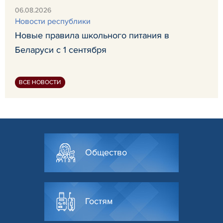
06.08.2026
Новости республики
Новые правила школьного питания в
Беларуси с 1 сентября
ВСЕ НОВОСТИ
Общество
Гостям