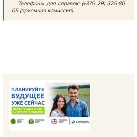
Телефоны для справок: (+375 29) 325-80-
05 (приемная комиссия).