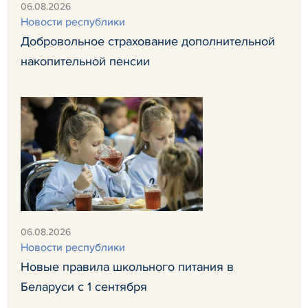
06.08.2026
Новости республики
Добровольное страхование дополнительной
накопительной пенсии
06.08.2026
Новости республики
Новые правила школьного питания в
Беларуси с 1 сентября