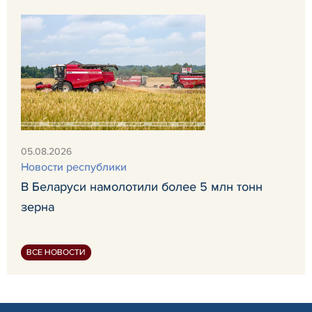
05.08.2026
Новости республики
В Беларуси намолотили более 5 млн тонн
зерна
ВСЕ НОВОСТИ