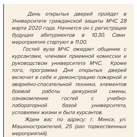
День открытых дверей пройдет в
Университете гражданской защиты МЧС 28
марта 2020 года. Начнется он с регистрации
будущих абитуриентов в 10.30. Сами
мероприятия стартуют в 11.00.
Гостей вуза МЧС ожидает общение с
курсантами, членами приемной комиссии и
руководством университета МЧС. Кроме
того, программа Дня открытых дверей
включит в себя и демонстрацию пожарной и
аварийно-спасательной техники, элементов
боевой работы дежурной смены,
ознакомление гостей с учебно-
лабораторной базой университета,
условиями жизни и быта курсантов.
Ждем вас по адресу: г. Минск, ул.
Машиностроителей, 25 (зал торжественных
мероприятий).