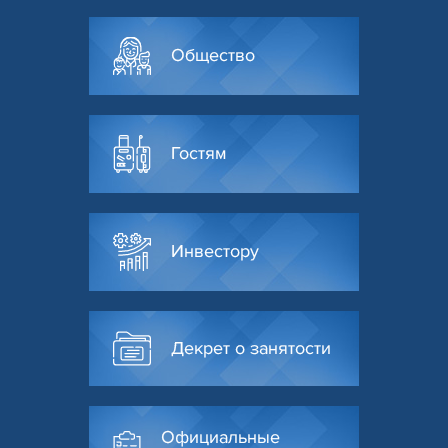
Общество
Гостям
Инвестору
Декрет о занятости
Официальные