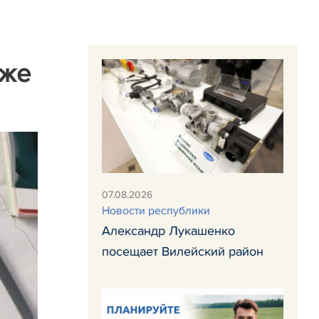
уже
07.08.2026
Новости республики
Александр Лукашенко
посещает Вилейский район