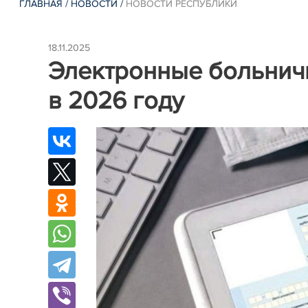
ГЛАВНАЯ
/
НОВОСТИ
/
НОВОСТИ РЕСПУБЛИКИ
18.11.2025
Электронные больничн
в 2026 году