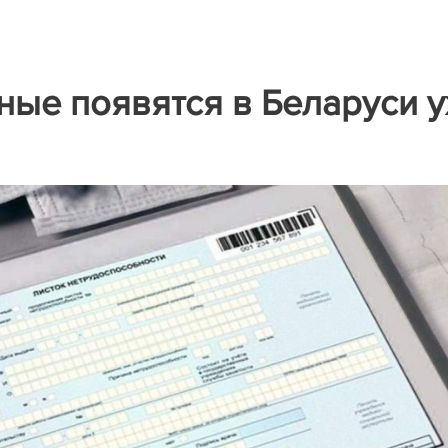
ые появятся в Беларуси 