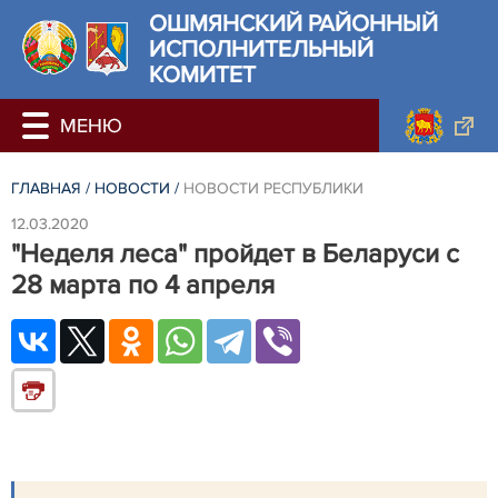
ОШМЯНСКИЙ РАЙОННЫЙ
ИСПОЛНИТЕЛЬНЫЙ
КОМИТЕТ
ГЛАВНАЯ
/
НОВОСТИ
/
НОВОСТИ РЕСПУБЛИКИ
12.03.2020
"Неделя леса" пройдет в Беларуси с
28 марта по 4 апреля