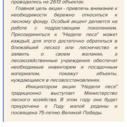
проводились на 2613 объектах.
Главная цель акции - привлечь внимание к
необходимости бережно относиться к
лесному фонду. Особый акцент делается на
работе с подрастающим поколением.
Присоединиться к "Неделе леса" может
каждый, для этого достаточно обратиться в
ближайший лесхоз или лесничество и
заявить о своем желании, а
лесохозяйственные учреждения обеспечат
необходимым инвентарем и посадочным
материалом, покажут объекты,
нуждающиеся в лесовосстановлении.
Инициатором акции "Неделя леса"
традиционно выступает Министерство
лесного хозяйства. В этом году она будет
приурочена к Году малой родины и
посвящена 75-летию Великой Победы.