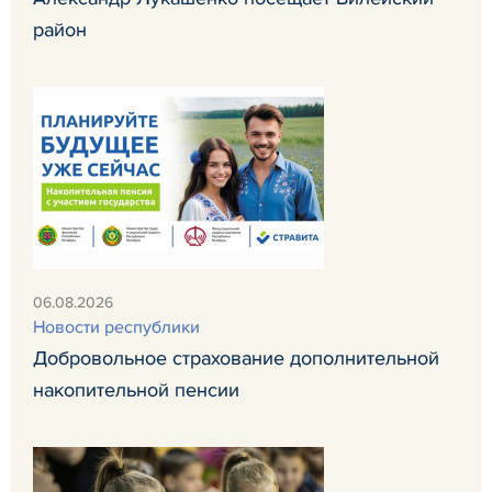
район
06.08.2026
Новости республики
Добровольное страхование дополнительной
накопительной пенсии