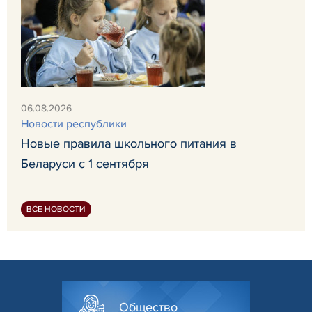
06.08.2026
Новости республики
Новые правила школьного питания в
Беларуси с 1 сентября
ВСЕ НОВОСТИ
Общество