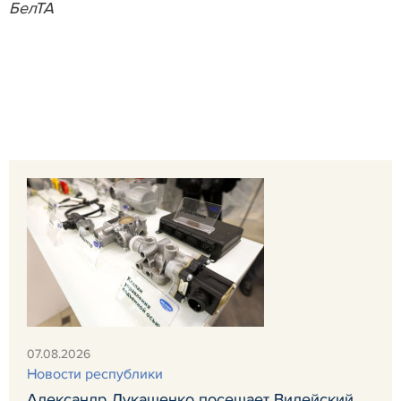
БелТА
07.08.2026
Новости республики
Александр Лукашенко посещает Вилейский