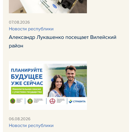
07.08.2026
Новости республики
Александр Лукашенко посещает Вилейский
район
06.08.2026
Новости республики