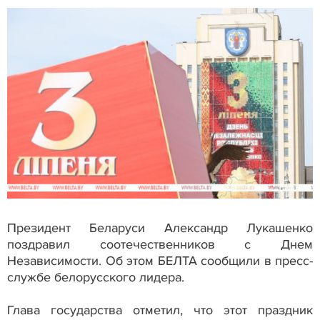
Президент Беларуси Александр Лукашенко
поздравил соотечественников с Днем
Независимости. Об этом БЕЛТА сообщили в пресс-
службе белорусского лидера.
Глава государства отметил, что этот праздник