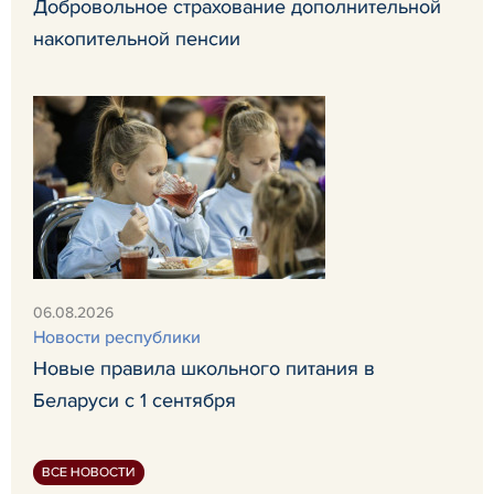
Добровольное страхование дополнительной
накопительной пенсии
06.08.2026
Новости республики
Новые правила школьного питания в
Беларуси с 1 сентября
ВСЕ НОВОСТИ