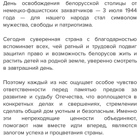
День освобождения белорусской столицы от
немецко-фашистских захватчиков — 3 июля 1944
года — для нашего народа стал символом
мужества, свободы и патриотизма.
Сегодня суверенная страна с благодарностью
вспоминает всех, чей ратный и трудовой подвиг
защитил право и возможность белорусов жить и
растить детей на родной земле, уверенно смотреть
в завтрашний день.
Поэтому каждый из нас ощущает особое чувство
ответственности перед памятью предков за
развитие и судьбу Отечества, что воплощается в
конкретных делах и свершениях, стремлении
сделать общий дом уютным и безопасным. Именно
эти непреходящие ценности объединяют,
помогают нам вместе идти вперед, являются
залогом успеха и процветания страны.