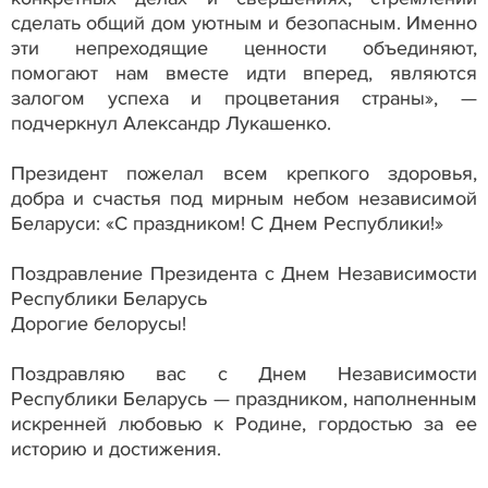
сделать общий дом уютным и безопасным. Именно
эти непреходящие ценности объединяют,
помогают нам вместе идти вперед, являются
залогом успеха и процветания страны», —
подчеркнул Александр Лукашенко.
Президент пожелал всем крепкого здоровья,
добра и счастья под мирным небом независимой
Беларуси: «С праздником! С Днем Республики!»
Поздравление Президента с Днем Независимости
Республики Беларусь
Дорогие белорусы!
Поздравляю вас с Днем Независимости
Республики Беларусь — праздником, наполненным
искренней любовью к Родине, гордостью за ее
историю и достижения.