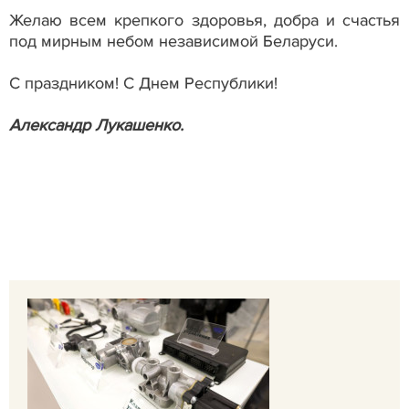
Желаю всем крепкого здоровья, добра и счастья
под мирным небом независимой Беларуси.
С праздником! С Днем Республики!
Александр Лукашенко.