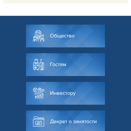
Общество
Гостям
Инвестору
Декрет о занятости