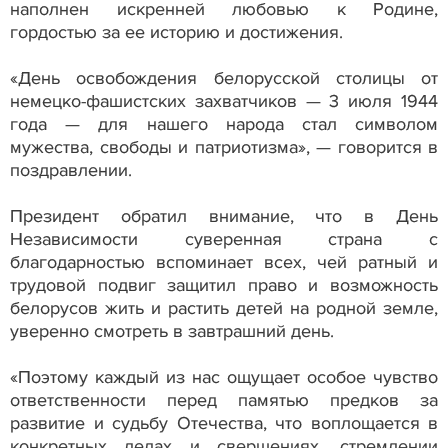
наполнен искренней любовью к Родине,
гордостью за ее историю и достижения.
«День освобождения белорусской столицы от
немецко-фашистских захватчиков — 3 июля 1944
года — для нашего народа стал символом
мужества, свободы и патриотизма», — говорится в
поздравлении.
Президент обратил внимание, что в День
Независимости суверенная страна с
благодарностью вспоминает всех, чей ратный и
трудовой подвиг защитил право и возможность
белорусов жить и растить детей на родной земле,
уверенно смотреть в завтрашний день.
«Поэтому каждый из нас ощущает особое чувство
ответственности перед памятью предков за
развитие и судьбу Отечества, что воплощается в
конкретных делах и свершениях, стремлении