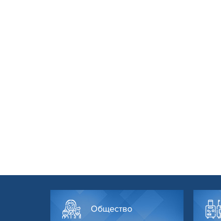
Общество