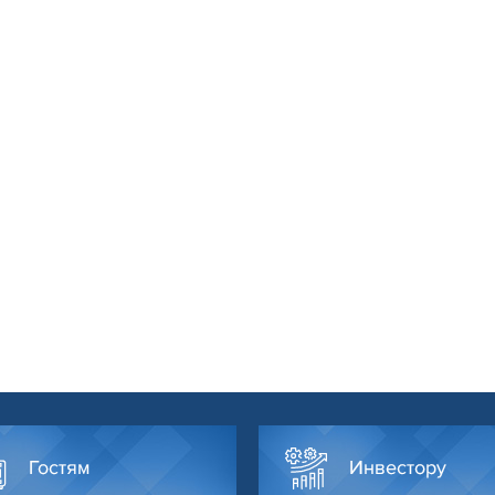
Гостям
Инвестору