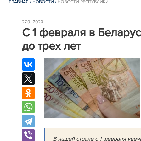
ГЛАВНАЯ
/
НОВОСТИ
/
НОВОСТИ РЕСПУБЛИКИ
27.01.2020
С 1 февраля в Беларус
до трех лет
В нашей стране с 1 февраля увеч