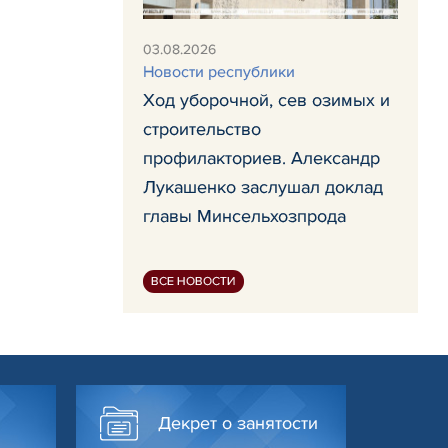
03.08.2026
Новости республики
Ход уборочной, сев озимых и
строительство
профилакториев. Александр
Лукашенко заслушал доклад
главы Минсельхозпрода
ВСЕ НОВОСТИ
Декрет о занятости