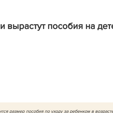
и вырастут пособия на дет
ится размер пособия по уходу за ребенком в возраст