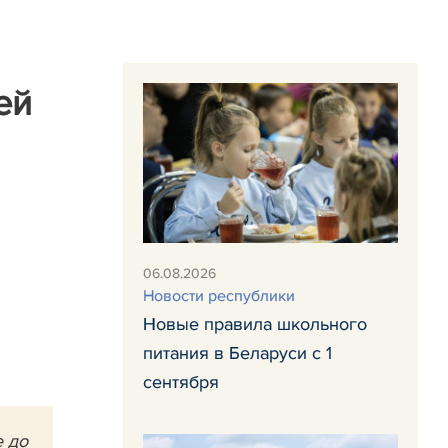
ей
06.08.2026
Новости республики
Новые правила школьного
питания в Беларуси с 1
сентября
е до